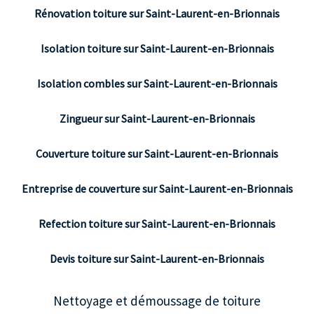
Rénovation toiture sur Saint-Laurent-en-Brionnais
Isolation toiture sur Saint-Laurent-en-Brionnais
Isolation combles sur Saint-Laurent-en-Brionnais
Zingueur sur Saint-Laurent-en-Brionnais
Couverture toiture sur Saint-Laurent-en-Brionnais
Entreprise de couverture sur Saint-Laurent-en-Brionnais
Refection toiture sur Saint-Laurent-en-Brionnais
Devis toiture sur Saint-Laurent-en-Brionnais
Nettoyage et démoussage de toiture