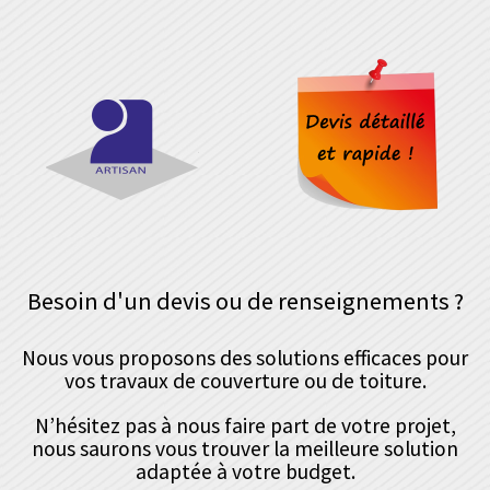
Besoin d'un devis ou de renseignements ?
Nous vous proposons des solutions efficaces pour
vos travaux de couverture ou de toiture.
N’hésitez pas à nous faire part de votre projet,
nous saurons vous trouver la meilleure solution
adaptée à votre budget.