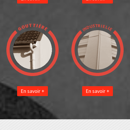
En savoir +
En savoir +