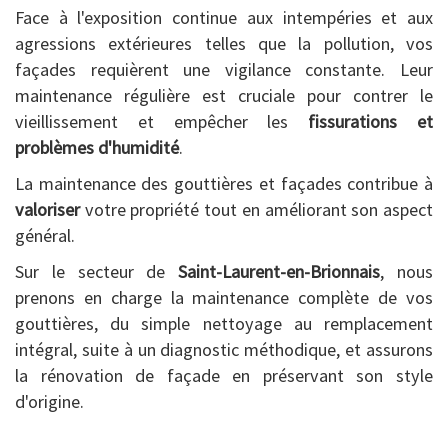
Face à l'exposition continue aux intempéries et aux
agressions extérieures telles que la pollution, vos
façades requièrent une vigilance constante. Leur
maintenance régulière est cruciale pour contrer le
vieillissement et empêcher les
fissurations et
problèmes d'humidité
.
La maintenance des gouttières et façades contribue à
valoriser
votre propriété tout en améliorant son aspect
général.
Sur le secteur de
Saint-Laurent-en-Brionnais
, nous
prenons en charge la maintenance complète de vos
gouttières, du simple nettoyage au remplacement
intégral, suite à un diagnostic méthodique, et assurons
la rénovation de façade en préservant son style
d'origine.