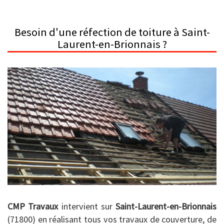
Besoin d'une réfection de toiture à Saint-
Laurent-en-Brionnais ?
CMP Travaux
intervient sur
Saint-Laurent-en-Brionnais
(71800) en réalisant tous vos travaux de couverture, de