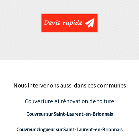
Nous intervenons aussi dans ces communes
Couverture et rénovation de toiture
Couvreur sur Saint-Laurent-en-Brionnais
Couvreur zingueur sur Saint-Laurent-en-Brionnais