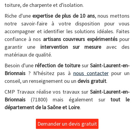
toiture, de charpente et d'isolation.
Riche d'une
expertise de plus de 10 ans
, nous mettons
notre savoir-faire à votre disposition pour vous
accompagner et identifier les solutions idéales. Faites
confiance à nos
artisans couvreurs expérimentés
pour
garantir une
intervention sur mesure
avec des
matériaux de qualité.
Besoin d'une
réfection de toiture
sur
Saint-Laurent-en-
Brionnais
? N'hésitez pas à
nous contacter
pour un
conseil, un renseignement ou un
devis gratuit
.
CMP Travaux réalise vos travaux sur
Saint-Laurent-en-
Brionnais
(71800) mais également sur
tout le
département de la Saône et Loire
.
Demander un devis gratuit