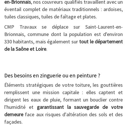
en-Brionnais
, nos couvreurs qualifiés travaillent avec un
éventail complet de matériaux traditionnels : ardoises,
tuiles classiques, tuiles de faîtage et plates.
CMP Travaux se déplace sur Saint-Laurent-en-
Brionnais, commune dont la population est d'environ
330 habitants, mais également sur
tout le département
de la Saône et Loire
.
Des besoins en zinguerie ou en peinture ?
Éléments stratégiques de votre toiture, les gouttières
remplissent une mission capitale : elles captent et
dirigent les eaux de pluie, formant un bouclier contre
l'humidité et
garantissant la sauvegarde de votre
demeure
face aux risques d'altération des sols et des
façades.