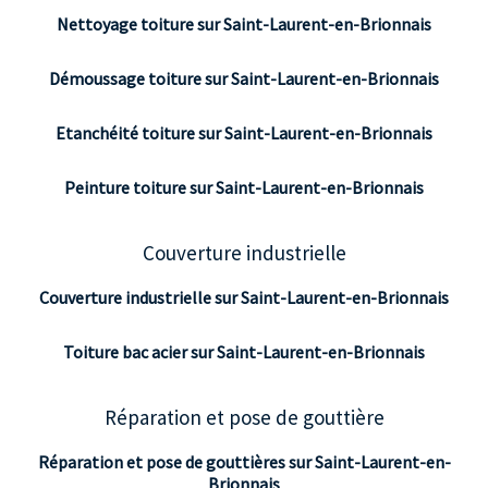
Nettoyage toiture sur Saint-Laurent-en-Brionnais
Démoussage toiture sur Saint-Laurent-en-Brionnais
Etanchéité toiture sur Saint-Laurent-en-Brionnais
Peinture toiture sur Saint-Laurent-en-Brionnais
Couverture industrielle
Couverture industrielle sur Saint-Laurent-en-Brionnais
Toiture bac acier sur Saint-Laurent-en-Brionnais
Réparation et pose de gouttière
Réparation et pose de gouttières sur Saint-Laurent-en-
Brionnais