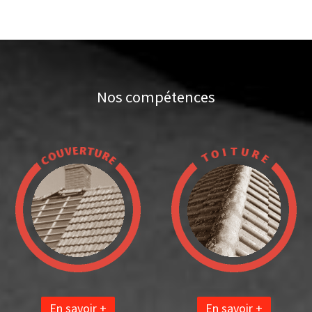
Nos compétences
En savoir +
En savoir +