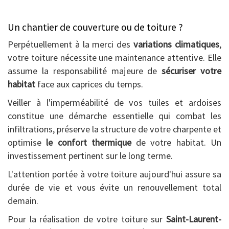
Un chantier de couverture ou de toiture ?
Perpétuellement à la merci des
variations climatiques
,
votre toiture nécessite une maintenance attentive. Elle
assume la responsabilité majeure de
sécuriser votre
habitat
face aux caprices du temps.
Veiller à l'imperméabilité de vos tuiles et ardoises
constitue une démarche essentielle qui combat les
infiltrations, préserve la structure de votre charpente et
optimise
le confort thermique
de votre habitat. Un
investissement pertinent sur le long terme.
L'attention portée à votre toiture aujourd'hui assure sa
durée de vie et vous évite un renouvellement total
demain.
Pour la réalisation de votre toiture sur
Saint-Laurent-