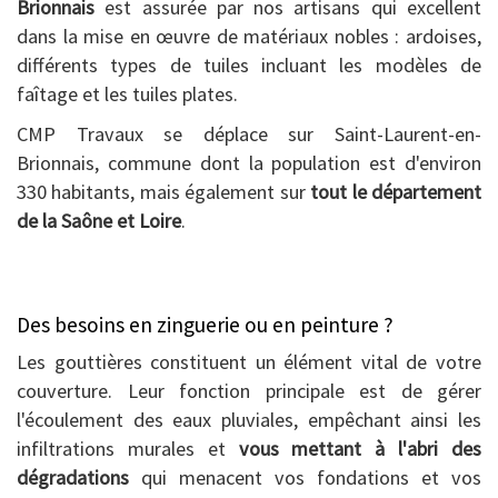
Brionnais
est assurée par nos artisans qui excellent
dans la mise en œuvre de matériaux nobles : ardoises,
différents types de tuiles incluant les modèles de
faîtage et les tuiles plates.
CMP Travaux se déplace sur Saint-Laurent-en-
Brionnais, commune dont la population est d'environ
330 habitants, mais également sur
tout le département
de la Saône et Loire
.
Des besoins en zinguerie ou en peinture ?
Les gouttières constituent un élément vital de votre
couverture. Leur fonction principale est de gérer
l'écoulement des eaux pluviales, empêchant ainsi les
infiltrations murales et
vous mettant à l'abri des
dégradations
qui menacent vos fondations et vos