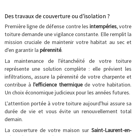
Des travaux de couverture ou d'isolation ?
Première ligne de défense contre les
intempéries
, votre
toiture demande une vigilance constante. Elle remplit la
mission cruciale de maintenir votre habitat au sec et
d'en garantir la
pérennité
.
La maintenance de l'étanchéité de votre toiture
représente une solution complète : elle prévient les
infiltrations, assure la pérennité de votre charpente et
contribue à
l'efficience thermique
de votre habitation.
Un choix économique judicieux pour les années futures.
L'attention portée à votre toiture aujourd'hui assure sa
durée de vie et vous évite un renouvellement total
demain.
La couverture de votre maison sur
Saint-Laurent-en-