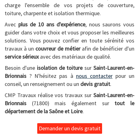
charge l'ensemble de vos projets de couverture,
toiture, charpente et isolation thermique.
Avec
plus de 10 ans d'expérience
, nous saurons vous
guider dans votre choix et vous proposer les meilleures
solutions. Vous pouvez confier en toute sérénité vos
travaux à un
couvreur de métier
afin de bénéficier d'un
service sérieux
avec des matériaux de qualité.
Besoin d'une
isolation de toiture
sur
Saint-Laurent-en-
Brionnais
? N'hésitez pas à
nous contacter
pour un
conseil, un renseignement ou un
devis gratuit
.
CMP Travaux réalise vos travaux sur
Saint-Laurent-en-
Brionnais
(71800) mais également sur
tout le
département de la Saône et Loire
.
Demander un devis gratuit