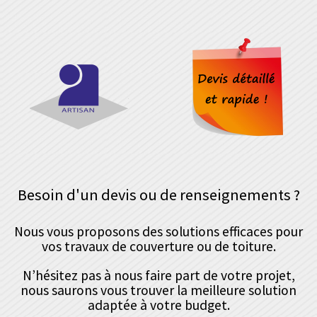
Besoin d'un devis ou de renseignements ?
Nous vous proposons des solutions efficaces pour
vos travaux de couverture ou de toiture.
N’hésitez pas à nous faire part de votre projet,
nous saurons vous trouver la meilleure solution
adaptée à votre budget.