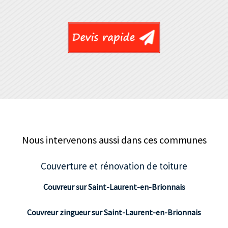
Nous intervenons aussi dans ces communes
Couverture et rénovation de toiture
Couvreur sur Saint-Laurent-en-Brionnais
Couvreur zingueur sur Saint-Laurent-en-Brionnais