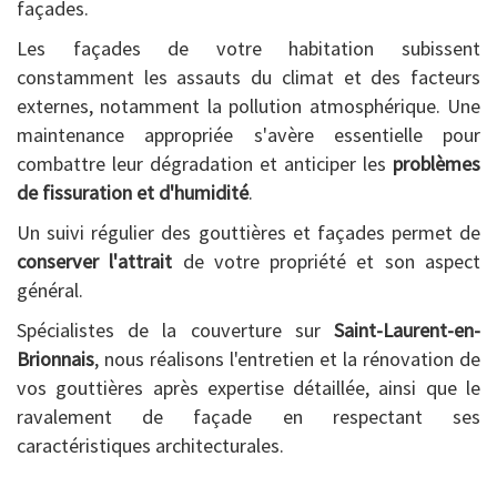
façades.
Les façades de votre habitation subissent
constamment les assauts du climat et des facteurs
externes, notamment la pollution atmosphérique. Une
maintenance appropriée s'avère essentielle pour
combattre leur dégradation et anticiper les
problèmes
de fissuration et d'humidité
.
Un suivi régulier des gouttières et façades permet de
conserver l'attrait
de votre propriété et son aspect
général.
Spécialistes de la couverture sur
Saint-Laurent-en-
Brionnais
, nous réalisons l'entretien et la rénovation de
vos gouttières après expertise détaillée, ainsi que le
ravalement de façade en respectant ses
caractéristiques architecturales.