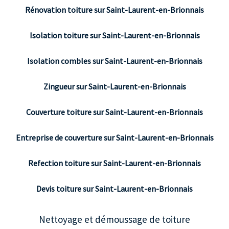
Rénovation toiture sur Saint-Laurent-en-Brionnais
Isolation toiture sur Saint-Laurent-en-Brionnais
Isolation combles sur Saint-Laurent-en-Brionnais
Zingueur sur Saint-Laurent-en-Brionnais
Couverture toiture sur Saint-Laurent-en-Brionnais
Entreprise de couverture sur Saint-Laurent-en-Brionnais
Refection toiture sur Saint-Laurent-en-Brionnais
Devis toiture sur Saint-Laurent-en-Brionnais
Nettoyage et démoussage de toiture