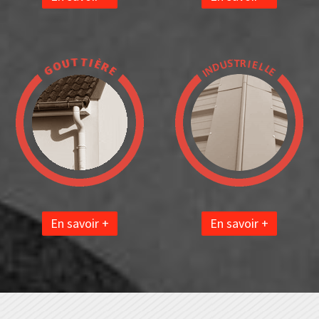
En savoir +
En savoir +