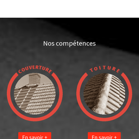
Nos compétences
En savoir +
En savoir +