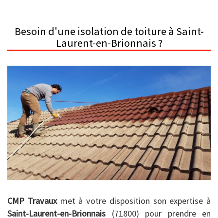
Besoin d'une isolation de toiture à Saint-
Laurent-en-Brionnais ?
CMP Travaux
met à votre disposition son expertise à
Saint-Laurent-en-Brionnais
(71800) pour prendre en