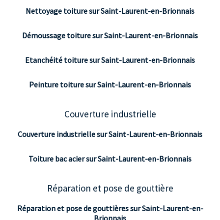
Nettoyage toiture sur Saint-Laurent-en-Brionnais
Démoussage toiture sur Saint-Laurent-en-Brionnais
Etanchéité toiture sur Saint-Laurent-en-Brionnais
Peinture toiture sur Saint-Laurent-en-Brionnais
Couverture industrielle
Couverture industrielle sur Saint-Laurent-en-Brionnais
Toiture bac acier sur Saint-Laurent-en-Brionnais
Réparation et pose de gouttière
Réparation et pose de gouttières sur Saint-Laurent-en-
Brionnais