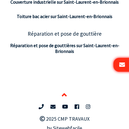
Couverture industrielle sur Saint-Laurent-en-Brionnais
Toiture bac acier sur Saint-Laurent-en-Brionnais
Réparation et pose de gouttière
Réparation et pose de gouttières sur Saint-Laurent-en-
Brionnais
2025 CMP TRAVAUX
by Sitewebfacile