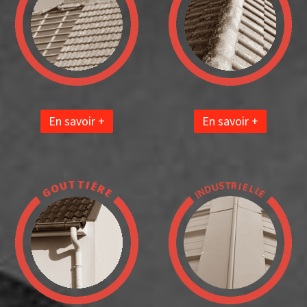
En savoir +
En savoir +