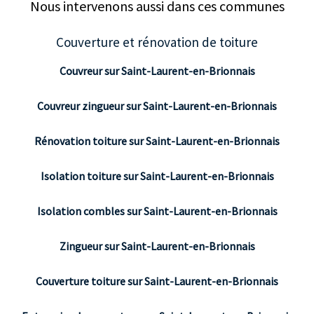
Nous intervenons aussi dans ces communes
Couverture et rénovation de toiture
Couvreur sur Saint-Laurent-en-Brionnais
Couvreur zingueur sur Saint-Laurent-en-Brionnais
Rénovation toiture sur Saint-Laurent-en-Brionnais
Isolation toiture sur Saint-Laurent-en-Brionnais
Isolation combles sur Saint-Laurent-en-Brionnais
Zingueur sur Saint-Laurent-en-Brionnais
Couverture toiture sur Saint-Laurent-en-Brionnais