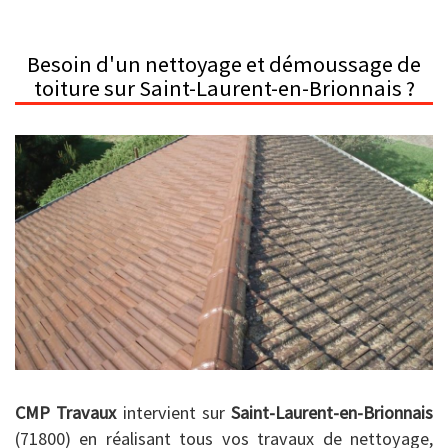
Besoin d'un nettoyage et démoussage de
toiture sur Saint-Laurent-en-Brionnais ?
CMP Travaux
intervient sur
Saint-Laurent-en-Brionnais
(71800) en réalisant tous vos travaux de nettoyage,