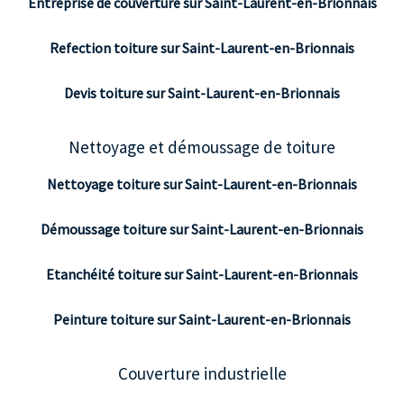
Entreprise de couverture sur Saint-Laurent-en-Brionnais
Refection toiture sur Saint-Laurent-en-Brionnais
Devis toiture sur Saint-Laurent-en-Brionnais
Nettoyage et démoussage de toiture
Nettoyage toiture sur Saint-Laurent-en-Brionnais
Démoussage toiture sur Saint-Laurent-en-Brionnais
Etanchéité toiture sur Saint-Laurent-en-Brionnais
Peinture toiture sur Saint-Laurent-en-Brionnais
Couverture industrielle