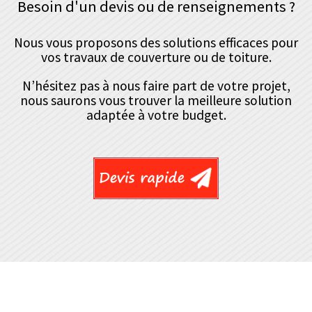
Besoin d'un devis ou de renseignements ?
Nous vous proposons des solutions efficaces pour
vos travaux de couverture ou de toiture.
N’hésitez pas à nous faire part de votre projet,
nous saurons vous trouver la meilleure solution
adaptée à votre budget.