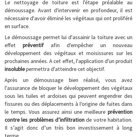
Le nettoyage de toiture est l'étape préalable au
démoussage. Avant d'intervenir en profondeur, il est
nécessaire d'avoir éliminé les végétaux qui ont proliféré
en surface.
Le démoussage permet lui d'assainir la toiture avec un
effet
préventif
afin d'empêcher un nouveau
développement des végétaux et moisissures sur les
prochaines années. A cet effet, l'application d'un produit
insoluble
permettra d'atteindre cet objectif.
Après un démoussage bien réalisé, vous avez
l'assurance de bloquer le développement des végétaux
sous les tuiles et ardoises qui peuvent engendrer des
fissures ou des déplacements à l'origine de fuites dans
le temps. Vous assurez ainsi une meilleure
prévention
contre les problèmes d’infiltration
de votre habitation.
Il s’agit donc d’un très bon investissement à long
terme.