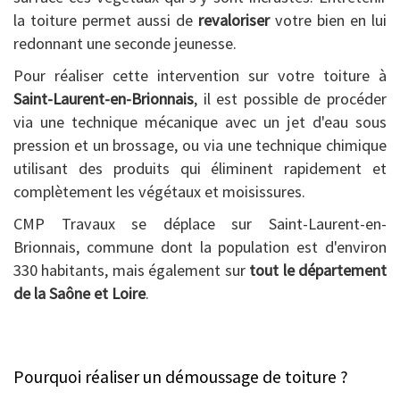
la toiture permet aussi de
revaloriser
votre bien en lui
redonnant une seconde jeunesse.
Pour réaliser cette intervention sur votre toiture à
Saint-Laurent-en-Brionnais
, il est possible de procéder
via une technique mécanique avec un jet d'eau sous
pression et un brossage, ou via une technique chimique
utilisant des produits qui éliminent rapidement et
complètement les végétaux et moisissures.
CMP Travaux se déplace sur Saint-Laurent-en-
Brionnais, commune dont la population est d'environ
330 habitants, mais également sur
tout le département
de la Saône et Loire
.
Pourquoi réaliser un démoussage de toiture ?