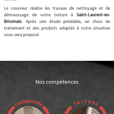
Le couvreur réalise les travaux de nettoyage et de
démoussage de votre toiture à
Saint-Laurent-en-
Brionnais
. Après une étude préalable, un choix du
traitement et des produits adaptés à votre situation
vous sera proposé.
Nos compétences