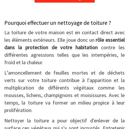
Pourquoi effectuer un nettoyage de toiture ?
La toiture de votre maison est en contact direct avec
les éléments extérieurs. Elle joue donc un
rôle essentiel
dans la protection de votre habitation
contre les
différentes agressions telles que les intempéries, le
froid et la chaleur.
L’amoncellement de feuilles mortes et de déchets
verts sur votre toiture contribue à l'apparition et la
multiplication de différents végétaux comme les
mousses, lichens, champignons et moisissures. Avec le
temps, la toiture va former un milieu propice à leur
prolifération.
Nettoyer la toiture a pour objectif d'enlever de la
surface ces végétaux qui s'y sont incrustés. Entretenir