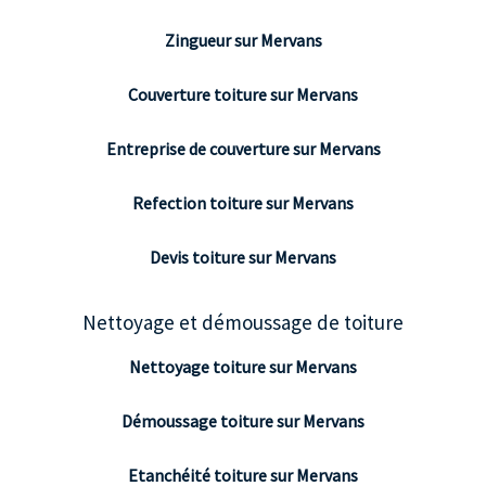
Zingueur sur Mervans
Couverture toiture sur Mervans
Entreprise de couverture sur Mervans
Refection toiture sur Mervans
Devis toiture sur Mervans
Nettoyage et démoussage de toiture
Nettoyage toiture sur Mervans
Démoussage toiture sur Mervans
Etanchéité toiture sur Mervans