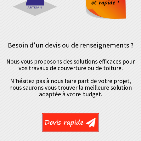
Besoin d'un devis ou de renseignements ?
Nous vous proposons des solutions efficaces pour
vos travaux de couverture ou de toiture.
N’hésitez pas à nous faire part de votre projet,
nous saurons vous trouver la meilleure solution
adaptée à votre budget.