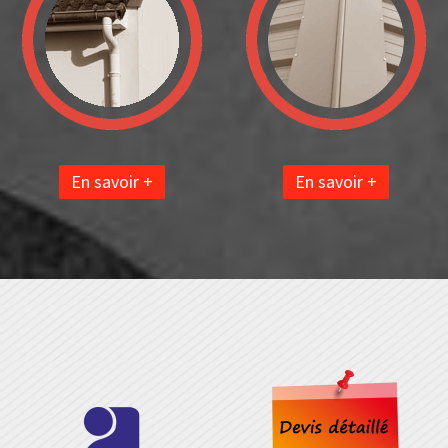
En savoir +
En savoir +