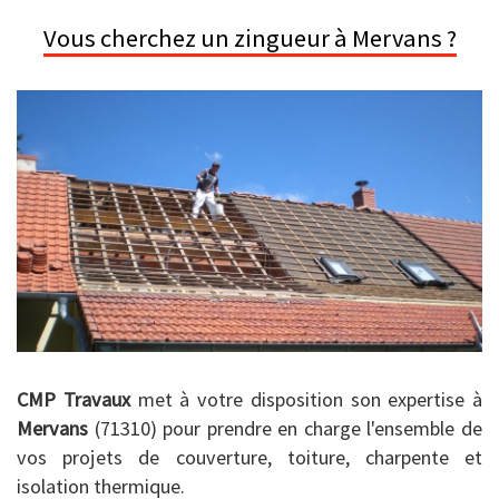
Vous cherchez un zingueur à Mervans ?
CMP Travaux
met à votre disposition son expertise à
Mervans
(71310) pour prendre en charge l'ensemble de
vos projets de couverture, toiture, charpente et
isolation thermique.