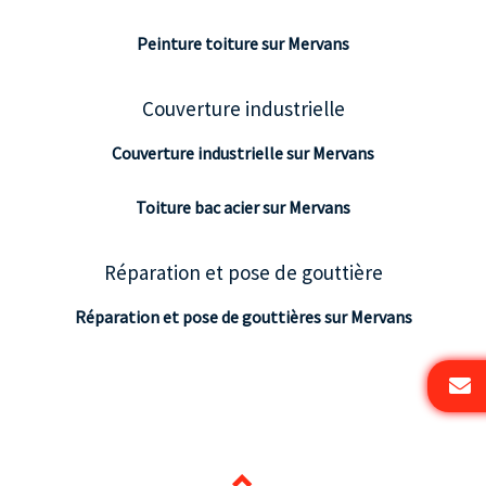
Peinture toiture sur Mervans
Couverture industrielle
Couverture industrielle sur Mervans
Toiture bac acier sur Mervans
Réparation et pose de gouttière
Réparation et pose de gouttières sur Mervans