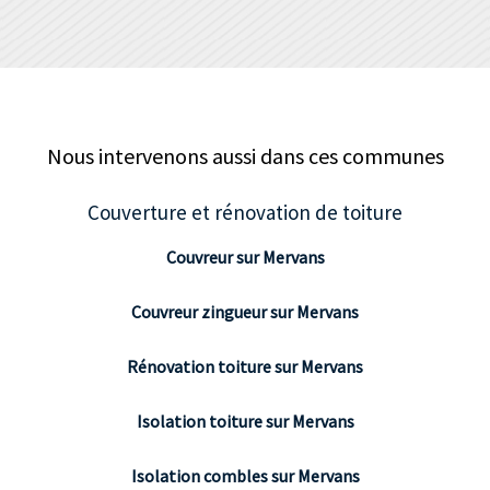
Nous intervenons aussi dans ces communes
Couverture et rénovation de toiture
Couvreur sur Mervans
Couvreur zingueur sur Mervans
Rénovation toiture sur Mervans
Isolation toiture sur Mervans
Isolation combles sur Mervans