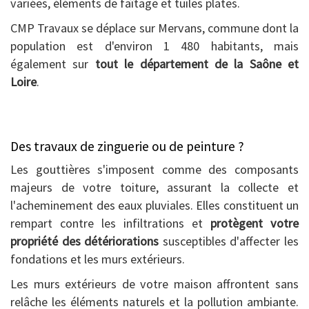
variées, éléments de faîtage et tuiles plates.
CMP Travaux se déplace sur Mervans, commune dont la
population est d'environ 1 480 habitants, mais
également sur
tout le département de la Saône et
Loire
.
Des travaux de zinguerie ou de peinture ?
Les gouttières s'imposent comme des composants
majeurs de votre toiture, assurant la collecte et
l'acheminement des eaux pluviales. Elles constituent un
rempart contre les infiltrations et
protègent votre
propriété des détériorations
susceptibles d'affecter les
fondations et les murs extérieurs.
Les murs extérieurs de votre maison affrontent sans
relâche les éléments naturels et la pollution ambiante.