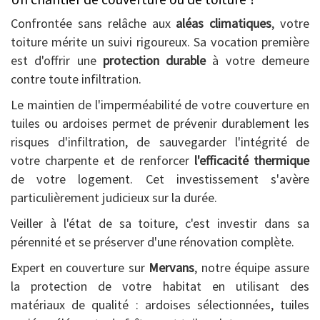
Confrontée sans relâche aux
aléas climatiques
, votre
toiture mérite un suivi rigoureux. Sa vocation première
est d'offrir une
protection durable
à votre demeure
contre toute infiltration.
Le maintien de l'imperméabilité de votre couverture en
tuiles ou ardoises permet de prévenir durablement les
risques d'infiltration, de sauvegarder l'intégrité de
votre charpente et de renforcer
l'efficacité thermique
de votre logement. Cet investissement s'avère
particulièrement judicieux sur la durée.
Veiller à l'état de sa toiture, c'est investir dans sa
pérennité et se préserver d'une rénovation complète.
Expert en couverture sur
Mervans
, notre équipe assure
la protection de votre habitat en utilisant des
matériaux de qualité : ardoises sélectionnées, tuiles