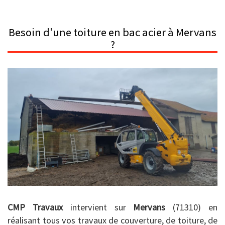
Besoin d'une toiture en bac acier à Mervans
?
CMP Travaux
intervient sur
Mervans
(71310) en
réalisant tous vos travaux de couverture, de toiture, de