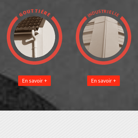
En savoir +
En savoir +