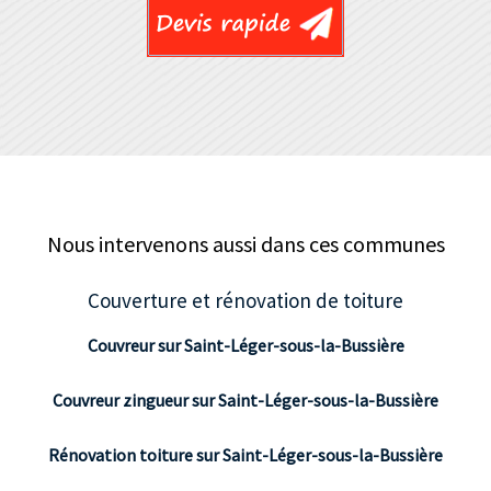
Nous intervenons aussi dans ces communes
Couverture et rénovation de toiture
Couvreur sur Saint-Léger-sous-la-Bussière
Couvreur zingueur sur Saint-Léger-sous-la-Bussière
Rénovation toiture sur Saint-Léger-sous-la-Bussière