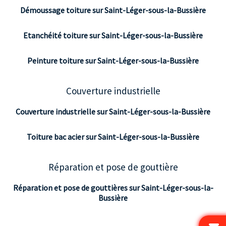
Démoussage toiture sur Saint-Léger-sous-la-Bussière
Etanchéité toiture sur Saint-Léger-sous-la-Bussière
Peinture toiture sur Saint-Léger-sous-la-Bussière
Couverture industrielle
Couverture industrielle sur Saint-Léger-sous-la-Bussière
Toiture bac acier sur Saint-Léger-sous-la-Bussière
Réparation et pose de gouttière
Réparation et pose de gouttières sur Saint-Léger-sous-la-
Bussière