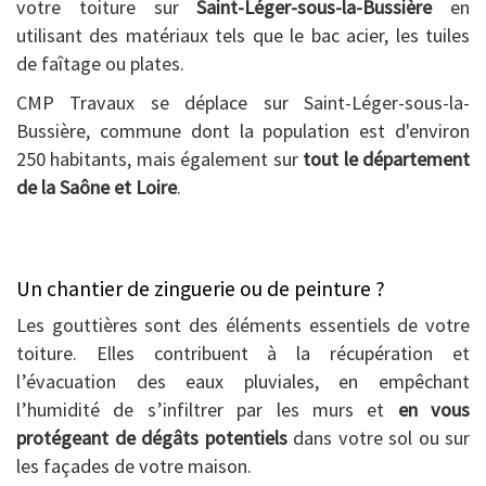
votre toiture sur
Saint-Léger-sous-la-Bussière
en
utilisant des matériaux tels que le bac acier, les tuiles
de faîtage ou plates.
CMP Travaux se déplace sur Saint-Léger-sous-la-
Bussière, commune dont la population est d'environ
250 habitants, mais également sur
tout le département
de la Saône et Loire
.
Un chantier de zinguerie ou de peinture ?
Les gouttières sont des éléments essentiels de votre
toiture. Elles contribuent à la récupération et
l’évacuation des eaux pluviales, en empêchant
l’humidité de s’infiltrer par les murs et
en vous
protégeant de dégâts potentiels
dans votre sol ou sur
les façades de votre maison.