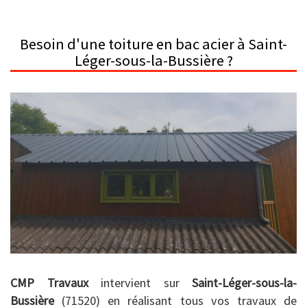
Besoin d'une toiture en bac acier à Saint-
Léger-sous-la-Bussière ?
CMP Travaux
intervient sur
Saint-Léger-sous-la-
Bussière
(71520) en réalisant tous vos travaux de