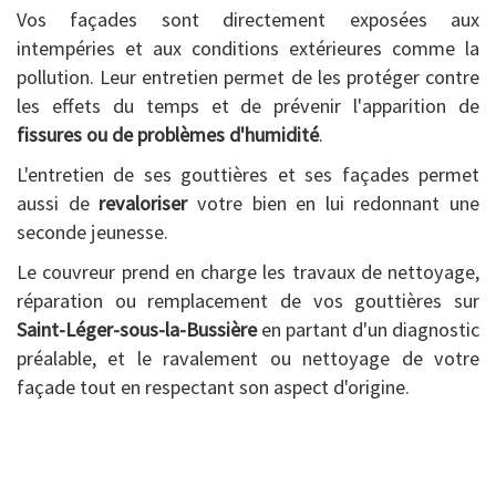
Vos façades sont directement exposées aux
intempéries et aux conditions extérieures comme la
pollution. Leur entretien permet de les protéger contre
les effets du temps et de prévenir l'apparition de
fissures ou de problèmes d'humidité
.
L'entretien de ses gouttières et ses façades permet
aussi de
revaloriser
votre bien en lui redonnant une
seconde jeunesse.
Le couvreur prend en charge les travaux de nettoyage,
réparation ou remplacement de vos gouttières sur
Saint-Léger-sous-la-Bussière
en partant d'un diagnostic
préalable, et le ravalement ou nettoyage de votre
façade tout en respectant son aspect d'origine.