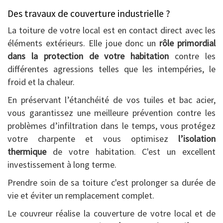
Des travaux de couverture industrielle ?
La toiture de votre local est en contact direct avec les
éléments extérieurs. Elle joue donc un
rôle primordial
dans la protection de votre habitation
contre les
différentes agressions telles que les intempéries, le
froid et la chaleur.
En préservant l’étanchéité de vos tuiles et bac acier,
vous garantissez une meilleure prévention contre les
problèmes d’infiltration dans le temps, vous protégez
votre charpente et vous optimisez
l’isolation
thermique
de votre habitation. C'est un excellent
investissement à long terme.
Prendre soin de sa toiture c'est prolonger sa durée de
vie et éviter un remplacement complet.
Le couvreur réalise la couverture de votre local et de