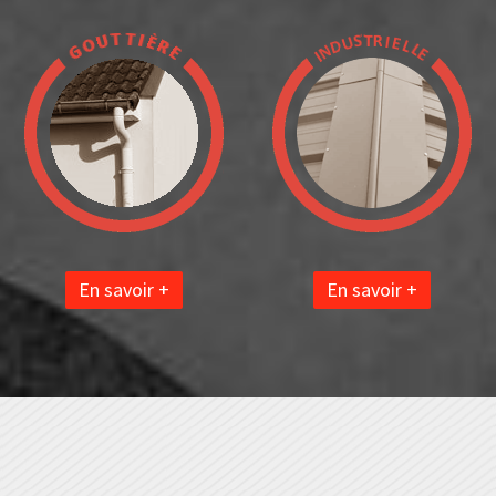
En savoir +
En savoir +