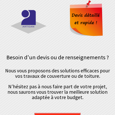
Besoin d'un devis ou de renseignements ?
Nous vous proposons des solutions efficaces pour
vos travaux de couverture ou de toiture.
N’hésitez pas à nous faire part de votre projet,
nous saurons vous trouver la meilleure solution
adaptée à votre budget.