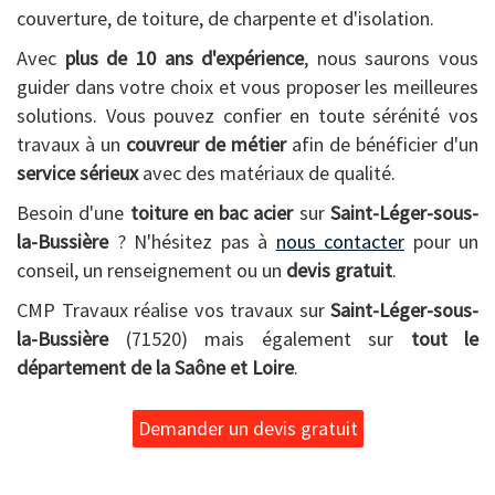
couverture, de toiture, de charpente et d'isolation.
Avec
plus de 10 ans d'expérience
, nous saurons vous
guider dans votre choix et vous proposer les meilleures
solutions. Vous pouvez confier en toute sérénité vos
travaux à un
couvreur de métier
afin de bénéficier d'un
service sérieux
avec des matériaux de qualité.
Besoin d'une
toiture en bac acier
sur
Saint-Léger-sous-
la-Bussière
? N'hésitez pas à
nous contacter
pour un
conseil, un renseignement ou un
devis gratuit
.
CMP Travaux réalise vos travaux sur
Saint-Léger-sous-
la-Bussière
(71520) mais également sur
tout le
département de la Saône et Loire
.
Demander un devis gratuit