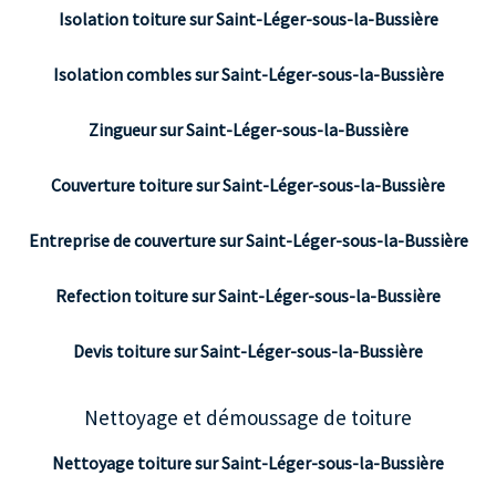
Isolation toiture sur Saint-Léger-sous-la-Bussière
Isolation combles sur Saint-Léger-sous-la-Bussière
Zingueur sur Saint-Léger-sous-la-Bussière
Couverture toiture sur Saint-Léger-sous-la-Bussière
Entreprise de couverture sur Saint-Léger-sous-la-Bussière
Refection toiture sur Saint-Léger-sous-la-Bussière
Devis toiture sur Saint-Léger-sous-la-Bussière
Nettoyage et démoussage de toiture
Nettoyage toiture sur Saint-Léger-sous-la-Bussière