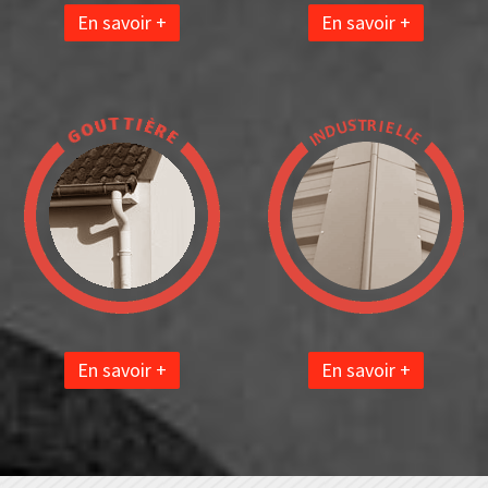
En savoir +
En savoir +
En savoir +
En savoir +