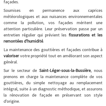
façades.
Soumises en permanence aux caprices
météorologiques et aux nuisances environnementales
comme la pollution, vos façades méritent une
attention particulière. Leur préservation passe par un
entretien régulier qui prévient les
fissurations et les
remontées d'humidité
.
La maintenance des gouttières et façades contribue à
valoriser
votre propriété tout en améliorant son aspect
général.
Sur le secteur de
Saint-Léger-sous-la-Bussière
, nous
prenons en charge la maintenance complète de vos
gouttières, du simple nettoyage au remplacement
intégral, suite à un diagnostic méthodique, et assurons
la rénovation de façade en préservant son style
d'origine.