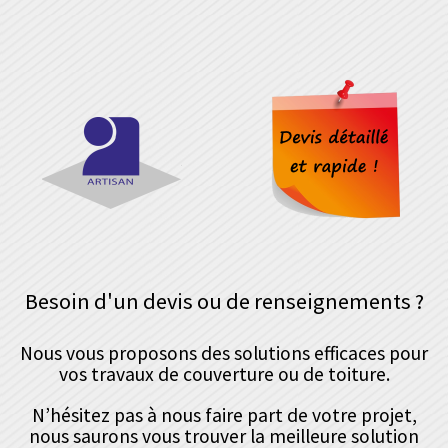
Besoin d'un devis ou de renseignements ?
Nous vous proposons des solutions efficaces pour
vos travaux de couverture ou de toiture.
N’hésitez pas à nous faire part de votre projet,
nous saurons vous trouver la meilleure solution