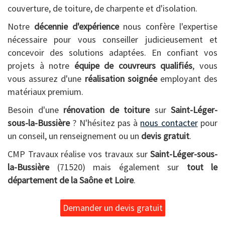
couverture, de toiture, de charpente et d'isolation.
Notre
décennie d'expérience
nous confère l'expertise
nécessaire pour vous conseiller judicieusement et
concevoir des solutions adaptées. En confiant vos
projets à notre
équipe de couvreurs qualifiés
, vous
vous assurez d'une
réalisation soignée
employant des
matériaux premium.
Besoin d'une
rénovation de toiture
sur
Saint-Léger-
sous-la-Bussière
? N'hésitez pas à
nous contacter
pour
un conseil, un renseignement ou un
devis gratuit
.
CMP Travaux réalise vos travaux sur
Saint-Léger-sous-
la-Bussière
(71520) mais également sur
tout le
département de la Saône et Loire
.
Demander un devis gratuit