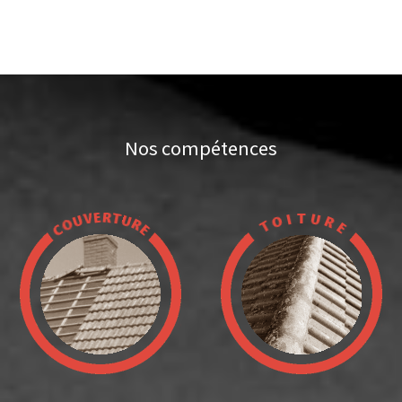
Nos compétences