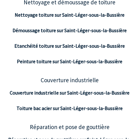
Nettoyage et démoussage de toiture
Nettoyage toiture sur Saint-Léger-sous-la-Bussière
Démoussage toiture sur Saint-Léger-sous-la-Bussière
Etanchéité toiture sur Saint-Léger-sous-la-Bussière
Peinture toiture sur Saint-Léger-sous-la-Bussière
Couverture industrielle
Couverture industrielle sur Saint-Léger-sous-la-Bussière
Toiture bac acier sur Saint-Léger-sous-la-Bussière
Réparation et pose de gouttière