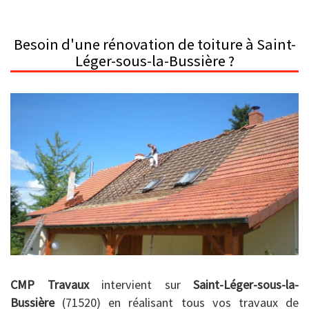
Besoin d'une rénovation de toiture à Saint-
Léger-sous-la-Bussière ?
CMP Travaux
intervient sur
Saint-Léger-sous-la-
Bussière
(71520) en réalisant tous vos travaux de