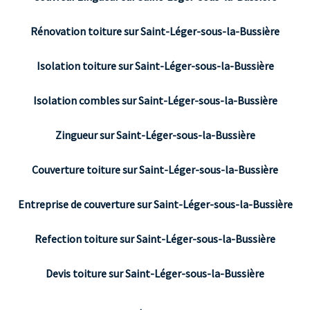
Rénovation toiture sur Saint-Léger-sous-la-Bussière
Isolation toiture sur Saint-Léger-sous-la-Bussière
Isolation combles sur Saint-Léger-sous-la-Bussière
Zingueur sur Saint-Léger-sous-la-Bussière
Couverture toiture sur Saint-Léger-sous-la-Bussière
Entreprise de couverture sur Saint-Léger-sous-la-Bussière
Refection toiture sur Saint-Léger-sous-la-Bussière
Devis toiture sur Saint-Léger-sous-la-Bussière