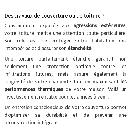
Des travaux de couverture ou de toiture ?
Constamment exposée aux
agressions extérieures
,
votre toiture mérite une attention toute particulière.
Son rôle est de protéger votre habitation des
intempéries et d'assurer son
étanchéité
.
Une toiture parfaitement étanche garantit non
seulement une protection optimale contre les
infiltrations futures, mais assure également la
longévité de votre charpente tout en maximisant
les
performances thermiques
de votre maison. Voilà un
investissement rentable pour les années à venir.
Un entretien consciencieux de votre couverture permet
d'optimiser sa durabilité et de prévenir une
reconstruction intégrale.