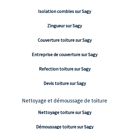
Isolation combles sur Sagy
Zingueur sur Sagy
Couverture toiture sur Sagy
Entreprise de couverture sur Sagy
Refection toiture sur Sagy
Devis toiture sur Sagy
Nettoyage et démoussage de toiture
Nettoyage toiture sur Sagy
Démoussage toiture sur Sagy