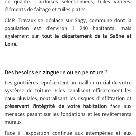
de qualité : ardoises sélectionnées, tuiles variées,
éléments de faîtage et tuiles plates.
CMP Travaux se déplace sur Sagy, commune dont la
population est d'environ 1 240 habitants, mais
également sur
tout le département de la Saône et
Loire
.
Des besoins en zinguerie ou en peinture ?
Les gouttières représentent un maillon crucial de votre
système de toiture. Elles canalisent efficacement les
eaux pluviales, neutralisant les risques d'infiltration et
préservant l'intégrité de votre habitation
face aux
menaces pesant sur les fondations et les revêtements
muraux.
Face à l'exposition continue aux intempéries et aux