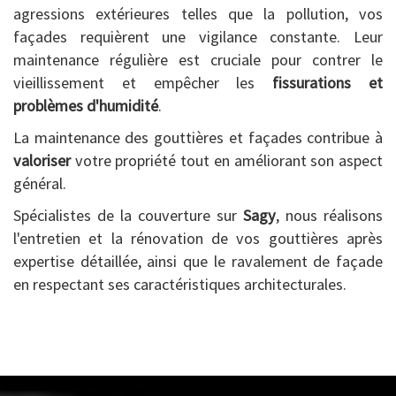
agressions extérieures telles que la pollution, vos
façades requièrent une vigilance constante. Leur
maintenance régulière est cruciale pour contrer le
vieillissement et empêcher les
fissurations et
problèmes d'humidité
.
La maintenance des gouttières et façades contribue à
valoriser
votre propriété tout en améliorant son aspect
général.
Spécialistes de la couverture sur
Sagy
, nous réalisons
l'entretien et la rénovation de vos gouttières après
expertise détaillée, ainsi que le ravalement de façade
en respectant ses caractéristiques architecturales.