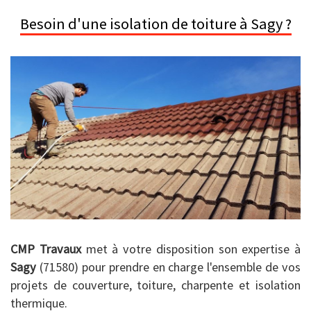
Besoin d'une isolation de toiture à Sagy ?
CMP Travaux
met à votre disposition son expertise à
Sagy
(71580) pour prendre en charge l'ensemble de vos
projets de couverture, toiture, charpente et isolation
thermique.