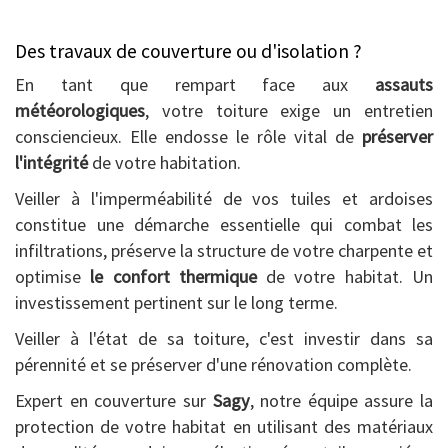
Des travaux de couverture ou d'isolation ?
En tant que rempart face aux
assauts
météorologiques
, votre toiture exige un entretien
consciencieux. Elle endosse le rôle vital de
préserver
l'intégrité
de votre habitation.
Veiller à l'imperméabilité de vos tuiles et ardoises
constitue une démarche essentielle qui combat les
infiltrations, préserve la structure de votre charpente et
optimise
le confort thermique
de votre habitat. Un
investissement pertinent sur le long terme.
Veiller à l'état de sa toiture, c'est investir dans sa
pérennité et se préserver d'une rénovation complète.
Expert en couverture sur
Sagy
, notre équipe assure la
protection de votre habitat en utilisant des matériaux