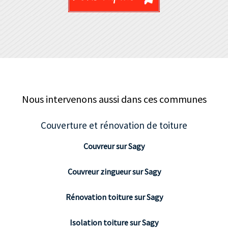
Nous intervenons aussi dans ces communes
Couverture et rénovation de toiture
Couvreur sur Sagy
Couvreur zingueur sur Sagy
Rénovation toiture sur Sagy
Isolation toiture sur Sagy