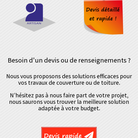
Besoin d'un devis ou de renseignements ?
Nous vous proposons des solutions efficaces pour
vos travaux de couverture ou de toiture.
N’hésitez pas à nous faire part de votre projet,
nous saurons vous trouver la meilleure solution
adaptée à votre budget.