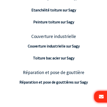
Etanchéité toiture sur Sagy
Peinture toiture sur Sagy
Couverture industrielle
Couverture industrielle sur Sagy
Toiture bac acier sur Sagy
Réparation et pose de gouttière
Réparation et pose de gouttières sur Sagy