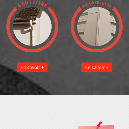
En savoir +
En savoir +