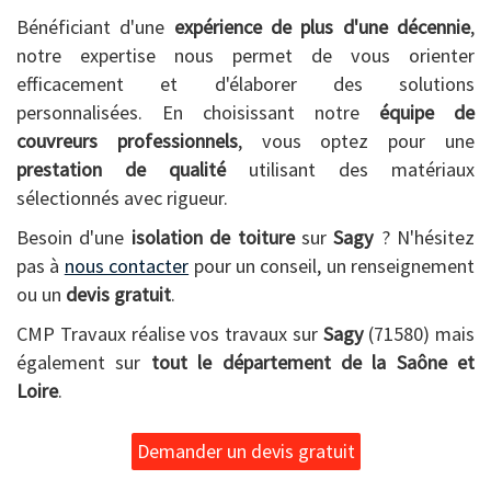
Bénéficiant d'une
expérience de plus d'une décennie
,
notre expertise nous permet de vous orienter
efficacement et d'élaborer des solutions
personnalisées. En choisissant notre
équipe de
couvreurs professionnels
, vous optez pour une
prestation de qualité
utilisant des matériaux
sélectionnés avec rigueur.
Besoin d'une
isolation de toiture
sur
Sagy
? N'hésitez
pas à
nous contacter
pour un conseil, un renseignement
ou un
devis gratuit
.
CMP Travaux réalise vos travaux sur
Sagy
(71580) mais
également sur
tout le département de la Saône et
Loire
.
Demander un devis gratuit