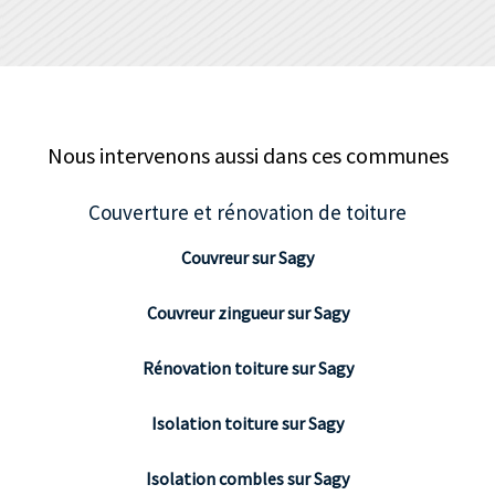
Nous intervenons aussi dans ces communes
Couverture et rénovation de toiture
Couvreur sur Sagy
Couvreur zingueur sur Sagy
Rénovation toiture sur Sagy
Isolation toiture sur Sagy
Isolation combles sur Sagy