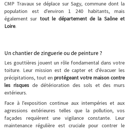
CMP Travaux se déplace sur Sagy, commune dont la
population est d'environ 1 240 habitants, mais
également sur
tout le département de la Saône et
Loire
.
Un chantier de zinguerie ou de peinture ?
Les gouttières jouent un rôle fondamental dans votre
toiture. Leur mission est de capter et d'évacuer les
précipitations, tout en
protégeant votre maison contre
les risques
de détérioration des sols et des murs
extérieurs.
Face à l'exposition continue aux intempéries et aux
agressions extérieures telles que la pollution, vos
façades requièrent une vigilance constante. Leur
maintenance régulière est cruciale pour contrer le