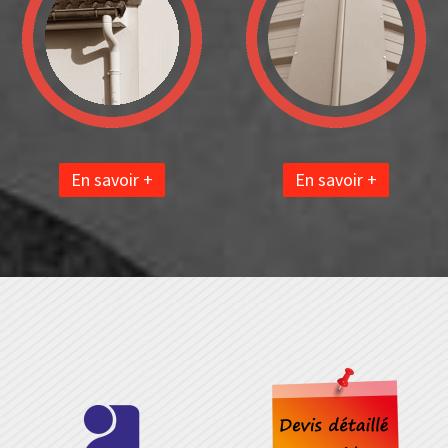
En savoir +
En savoir +