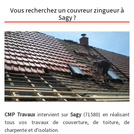
Vous recherchez un couvreur zingueur à
Sagy ?
CMP Travaux
intervient sur
Sagy
(71580) en réalisant
tous vos travaux de couverture, de toiture, de
charpente et d'isolation.