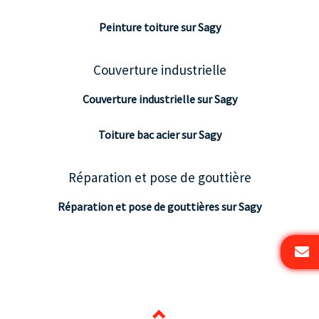
Peinture toiture sur Sagy
Couverture industrielle
Couverture industrielle sur Sagy
Toiture bac acier sur Sagy
Réparation et pose de gouttière
Réparation et pose de gouttières sur Sagy