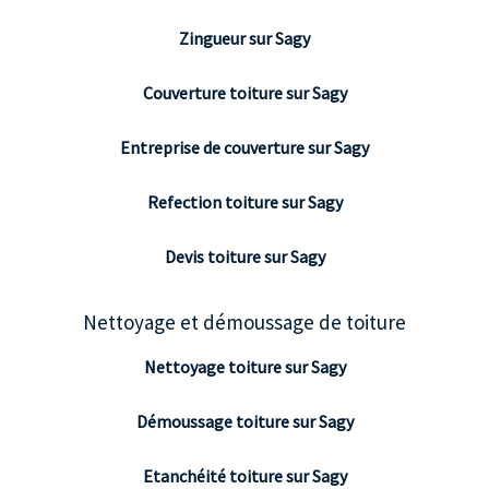
Zingueur sur Sagy
Couverture toiture sur Sagy
Entreprise de couverture sur Sagy
Refection toiture sur Sagy
Devis toiture sur Sagy
Nettoyage et démoussage de toiture
Nettoyage toiture sur Sagy
Démoussage toiture sur Sagy
Etanchéité toiture sur Sagy