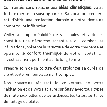
Confrontée sans relâche aux
aléas climatiques
, votre
toiture mérite un suivi rigoureux. Sa vocation première
est d'offrir une
protection durable
à votre demeure
contre toute infiltration.
Veiller à l'imperméabilité de vos tuiles et ardoises
constitue une démarche essentielle qui combat les
infiltrations, préserve la structure de votre charpente et
optimise
le confort thermique
de votre habitat. Un
investissement pertinent sur le long terme.
Prendre soin de sa toiture c'est prolonger sa durée de
vie et éviter un remplacement complet.
Nos couvreurs réalisent la couverture de votre
habitation et de votre toiture sur
Sagy
avec tous types
de matériaux telles que les ardoises, les tuiles, les tuiles
de faîtage ou plates.