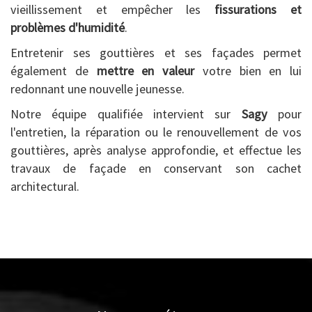
vieillissement et empêcher les
fissurations et
problèmes d'humidité
.
Entretenir ses gouttières et ses façades permet
également de
mettre en valeur
votre bien en lui
redonnant une nouvelle jeunesse.
Notre équipe qualifiée intervient sur
Sagy
pour
l'entretien, la réparation ou le renouvellement de vos
gouttières, après analyse approfondie, et effectue les
travaux de façade en conservant son cachet
architectural.