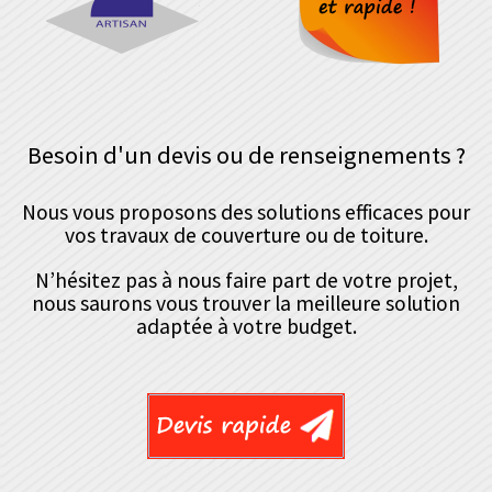
Besoin d'un devis ou de renseignements ?
Nous vous proposons des solutions efficaces pour
vos travaux de couverture ou de toiture.
N’hésitez pas à nous faire part de votre projet,
nous saurons vous trouver la meilleure solution
adaptée à votre budget.