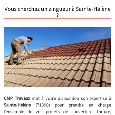
Vous cherchez un zingueur à Sainte-Hélène
?
CMP Travaux
met à votre disposition son expertise à
Sainte-Hélène
(71390) pour prendre en charge
l'ensemble de vos projets de couverture, toiture,