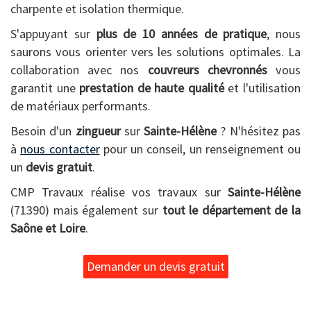
charpente et isolation thermique.
S'appuyant sur
plus de 10 années de pratique
, nous
saurons vous orienter vers les solutions optimales. La
collaboration avec nos
couvreurs chevronnés
vous
garantit une
prestation de haute qualité
et l'utilisation
de matériaux performants.
Besoin d'un
zingueur
sur
Sainte-Hélène
? N'hésitez pas
à
nous contacter
pour un conseil, un renseignement ou
un
devis gratuit
.
CMP Travaux réalise vos travaux sur
Sainte-Hélène
(71390) mais également sur
tout le département de la
Saône et Loire
.
Demander un devis gratuit