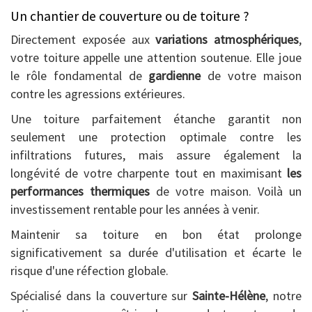
Un chantier de couverture ou de toiture ?
Directement exposée aux
variations atmosphériques
,
votre toiture appelle une attention soutenue. Elle joue
le rôle fondamental de
gardienne
de votre maison
contre les agressions extérieures.
Une toiture parfaitement étanche garantit non
seulement une protection optimale contre les
infiltrations futures, mais assure également la
longévité de votre charpente tout en maximisant
les
performances thermiques
de votre maison. Voilà un
investissement rentable pour les années à venir.
Maintenir sa toiture en bon état prolonge
significativement sa durée d'utilisation et écarte le
risque d'une réfection globale.
Spécialisé dans la couverture sur
Sainte-Hélène
, notre