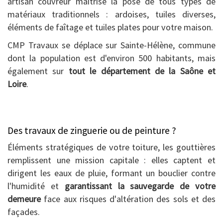
artisan couvreur maîtrise la pose de tous types de
matériaux traditionnels : ardoises, tuiles diverses,
éléments de faîtage et tuiles plates pour votre maison.
CMP Travaux se déplace sur Sainte-Hélène, commune
dont la population est d'environ 500 habitants, mais
également sur
tout le département de la Saône et
Loire
.
Des travaux de zinguerie ou de peinture ?
Éléments stratégiques de votre toiture, les gouttières
remplissent une mission capitale : elles captent et
dirigent les eaux de pluie, formant un bouclier contre
l'humidité et
garantissant la sauvegarde de votre
demeure
face aux risques d'altération des sols et des
façades.