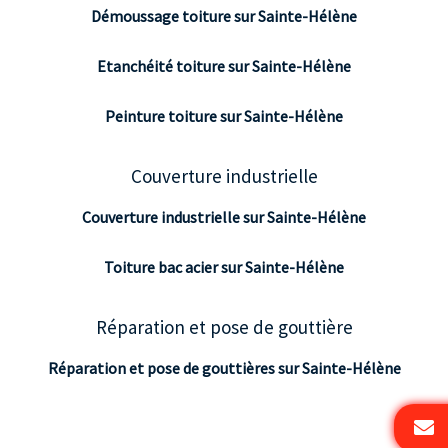
Démoussage toiture sur Sainte-Hélène
Etanchéité toiture sur Sainte-Hélène
Peinture toiture sur Sainte-Hélène
Couverture industrielle
Couverture industrielle sur Sainte-Hélène
Toiture bac acier sur Sainte-Hélène
Réparation et pose de gouttière
Réparation et pose de gouttières sur Sainte-Hélène