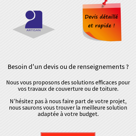
Besoin d'un devis ou de renseignements ?
Nous vous proposons des solutions efficaces pour
vos travaux de couverture ou de toiture.
N’hésitez pas à nous faire part de votre projet,
nous saurons vous trouver la meilleure solution
adaptée à votre budget.