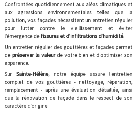
Confrontées quotidiennement aux aléas climatiques et
aux agressions environnementales telles que la
pollution, vos façades nécessitent un entretien régulier
pour lutter contre le vieillissement et éviter
l'émergence de
fissures et d'infiltrations d'humidité
.
Un entretien régulier des gouttières et façades permet
de
préserver la valeur
de votre bien et d'optimiser son
apparence.
Sur
Sainte-Hélène
, notre équipe assure l'entretien
complet de vos gouttières - nettoyage, réparation,
remplacement - après une évaluation détaillée, ainsi
que la rénovation de façade dans le respect de son
caractère d'origine.