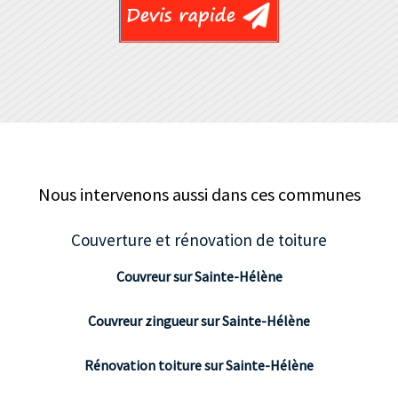
Nous intervenons aussi dans ces communes
Couverture et rénovation de toiture
Couvreur sur Sainte-Hélène
Couvreur zingueur sur Sainte-Hélène
Rénovation toiture sur Sainte-Hélène