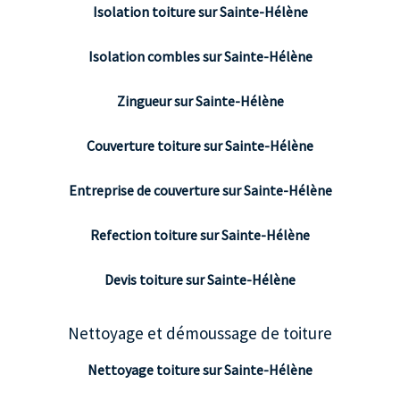
Isolation toiture sur Sainte-Hélène
Isolation combles sur Sainte-Hélène
Zingueur sur Sainte-Hélène
Couverture toiture sur Sainte-Hélène
Entreprise de couverture sur Sainte-Hélène
Refection toiture sur Sainte-Hélène
Devis toiture sur Sainte-Hélène
Nettoyage et démoussage de toiture
Nettoyage toiture sur Sainte-Hélène