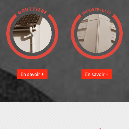
En savoir +
En savoir +