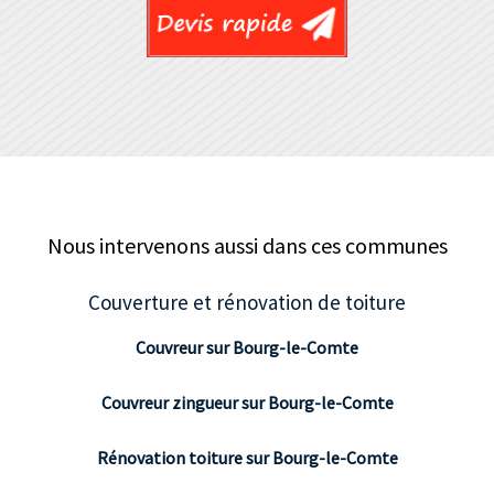
Nous intervenons aussi dans ces communes
Couverture et rénovation de toiture
Couvreur sur Bourg-le-Comte
Couvreur zingueur sur Bourg-le-Comte
Rénovation toiture sur Bourg-le-Comte