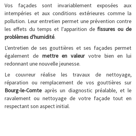
Vos façades sont invariablement exposées aux
intempéries et aux conditions extérieures comme la
pollution. Leur entretien permet une prévention contre
les effets du temps et l'apparition de
fissures ou de
problèmes d'humidité
.
L'entretien de ses gouttières et ses façades permet
également de
mettre en valeur
votre bien en lui
redonnant une nouvelle jeunesse.
Le couvreur réalise les travaux de nettoyage,
réparation ou remplacement de vos gouttières sur
Bourg-le-Comte
après un diagnostic préalable, et le
ravalement ou nettoyage de votre façade tout en
respectant son aspect initial.