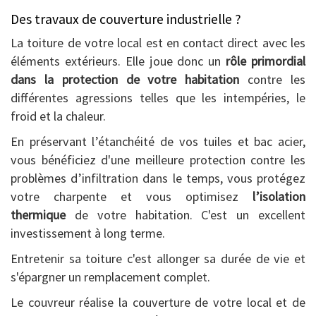
Des travaux de couverture industrielle ?
La toiture de votre local est en contact direct avec les
éléments extérieurs. Elle joue donc un
rôle primordial
dans la protection de votre habitation
contre les
différentes agressions telles que les intempéries, le
froid et la chaleur.
En préservant l’étanchéité de vos tuiles et bac acier,
vous bénéficiez d'une meilleure protection contre les
problèmes d’infiltration dans le temps, vous protégez
votre charpente et vous optimisez
l’isolation
thermique
de votre habitation. C'est un excellent
investissement à long terme.
Entretenir sa toiture c'est allonger sa durée de vie et
s'épargner un remplacement complet.
Le couvreur réalise la couverture de votre local et de