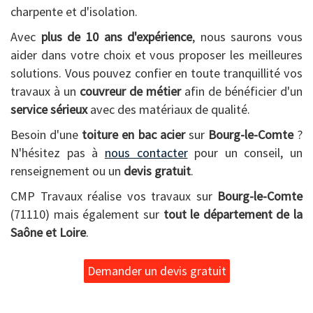
charpente et d'isolation.
Avec
plus de 10 ans d'expérience
, nous saurons vous
aider dans votre choix et vous proposer les meilleures
solutions. Vous pouvez confier en toute tranquillité vos
travaux à un
couvreur de métier
afin de bénéficier d'un
service sérieux
avec des matériaux de qualité.
Besoin d'une
toiture en bac acier
sur
Bourg-le-Comte
?
N'hésitez pas à
nous contacter
pour un conseil, un
renseignement ou un
devis gratuit
.
CMP Travaux réalise vos travaux sur
Bourg-le-Comte
(71110) mais également sur
tout le département de la
Saône et Loire
.
Demander un devis gratuit