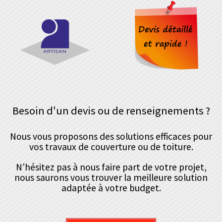
Besoin d'un devis ou de renseignements ?
Nous vous proposons des solutions efficaces pour
vos travaux de couverture ou de toiture.
N’hésitez pas à nous faire part de votre projet,
nous saurons vous trouver la meilleure solution
adaptée à votre budget.