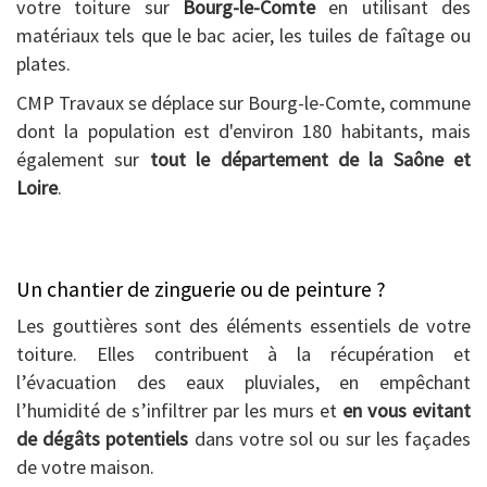
votre toiture sur
Bourg-le-Comte
en utilisant des
matériaux tels que le bac acier, les tuiles de faîtage ou
plates.
CMP Travaux se déplace sur Bourg-le-Comte, commune
dont la population est d'environ 180 habitants, mais
également sur
tout le département de la Saône et
Loire
.
Un chantier de zinguerie ou de peinture ?
Les gouttières sont des éléments essentiels de votre
toiture. Elles contribuent à la récupération et
l’évacuation des eaux pluviales, en empêchant
l’humidité de s’infiltrer par les murs et
en vous evitant
de dégâts potentiels
dans votre sol ou sur les façades
de votre maison.