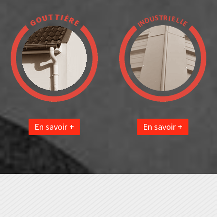
En savoir +
En savoir +