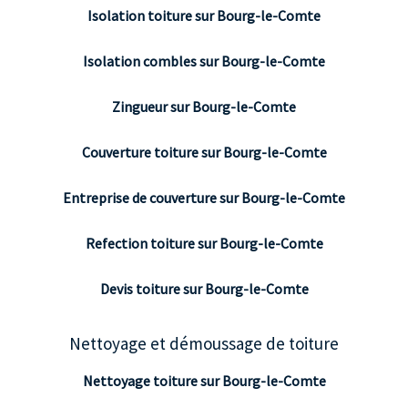
Isolation toiture sur Bourg-le-Comte
Isolation combles sur Bourg-le-Comte
Zingueur sur Bourg-le-Comte
Couverture toiture sur Bourg-le-Comte
Entreprise de couverture sur Bourg-le-Comte
Refection toiture sur Bourg-le-Comte
Devis toiture sur Bourg-le-Comte
Nettoyage et démoussage de toiture
Nettoyage toiture sur Bourg-le-Comte