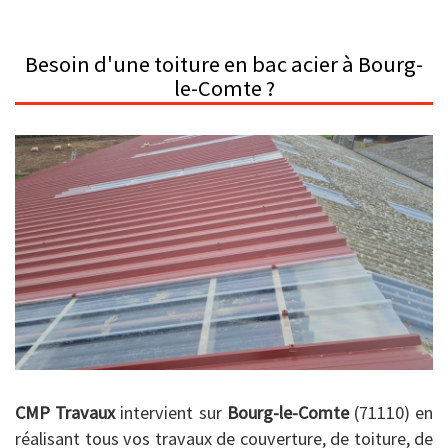
Besoin d'une toiture en bac acier à Bourg-
le-Comte ?
CMP Travaux
intervient sur
Bourg-le-Comte
(71110) en
réalisant tous vos travaux de couverture, de toiture, de