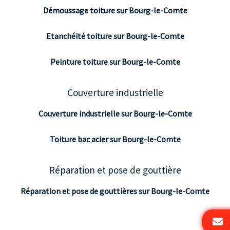
Démoussage toiture sur Bourg-le-Comte
Etanchéité toiture sur Bourg-le-Comte
Peinture toiture sur Bourg-le-Comte
Couverture industrielle
Couverture industrielle sur Bourg-le-Comte
Toiture bac acier sur Bourg-le-Comte
Réparation et pose de gouttière
Réparation et pose de gouttières sur Bourg-le-Comte