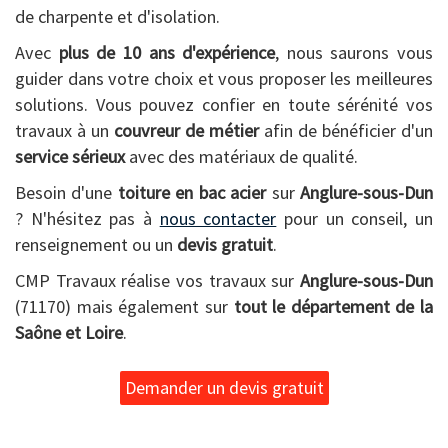
de charpente et d'isolation.
Avec
plus de 10 ans d'expérience
, nous saurons vous
guider dans votre choix et vous proposer les meilleures
solutions. Vous pouvez confier en toute sérénité vos
travaux à un
couvreur de métier
afin de bénéficier d'un
service sérieux
avec des matériaux de qualité.
Besoin d'une
toiture en bac acier
sur
Anglure-sous-Dun
? N'hésitez pas à
nous contacter
pour un conseil, un
renseignement ou un
devis gratuit
.
CMP Travaux réalise vos travaux sur
Anglure-sous-Dun
(71170) mais également sur
tout le département de la
Saône et Loire
.
Demander un devis gratuit