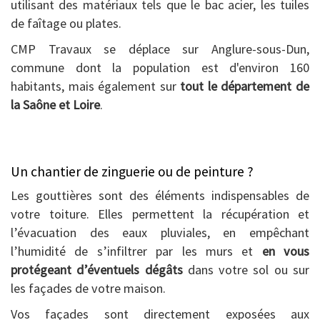
utilisant des matériaux tels que le bac acier, les tuiles
de faîtage ou plates.
CMP Travaux se déplace sur Anglure-sous-Dun,
commune dont la population est d'environ 160
habitants, mais également sur
tout le département de
la Saône et Loire
.
Un chantier de zinguerie ou de peinture ?
Les gouttières sont des éléments indispensables de
votre toiture. Elles permettent la récupération et
l’évacuation des eaux pluviales, en empêchant
l’humidité de s’infiltrer par les murs et
en vous
protégeant d’éventuels dégâts
dans votre sol ou sur
les façades de votre maison.
Vos façades sont directement exposées aux