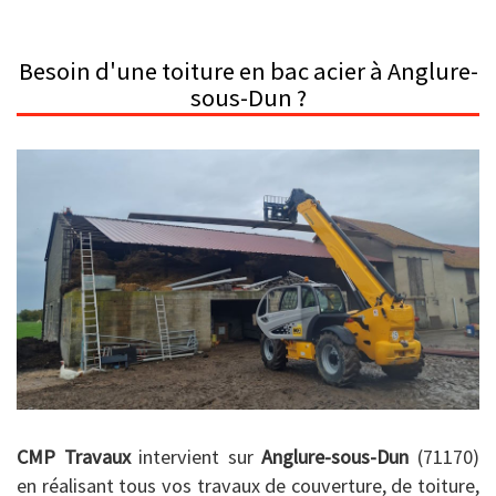
Besoin d'une toiture en bac acier à Anglure-
sous-Dun ?
CMP Travaux
intervient sur
Anglure-sous-Dun
(71170)
en réalisant tous vos travaux de couverture, de toiture,