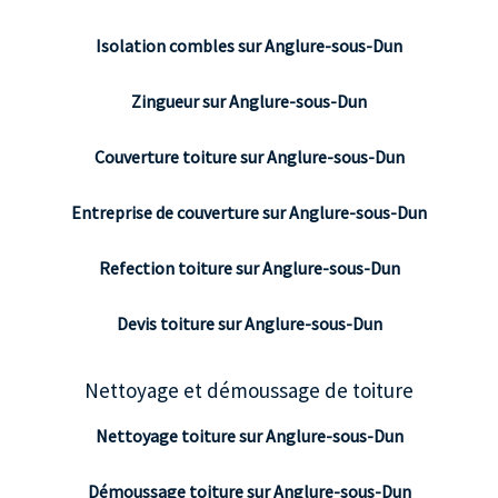
Isolation combles sur Anglure-sous-Dun
Zingueur sur Anglure-sous-Dun
Couverture toiture sur Anglure-sous-Dun
Entreprise de couverture sur Anglure-sous-Dun
Refection toiture sur Anglure-sous-Dun
Devis toiture sur Anglure-sous-Dun
Nettoyage et démoussage de toiture
Nettoyage toiture sur Anglure-sous-Dun
Démoussage toiture sur Anglure-sous-Dun