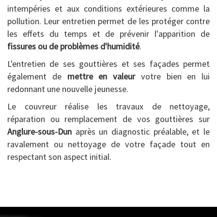
intempéries et aux conditions extérieures comme la
pollution. Leur entretien permet de les protéger contre
les effets du temps et de prévenir l'apparition de
fissures ou de problèmes d'humidité
.
L'entretien de ses gouttières et ses façades permet
également de
mettre en valeur
votre bien en lui
redonnant une nouvelle jeunesse.
Le couvreur réalise les travaux de nettoyage,
réparation ou remplacement de vos gouttières sur
Anglure-sous-Dun
après un diagnostic préalable, et le
ravalement ou nettoyage de votre façade tout en
respectant son aspect initial.