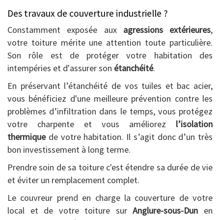
Des travaux de couverture industrielle ?
Constamment exposée aux
agressions extérieures
,
votre toiture mérite une attention toute particulière.
Son rôle est de protéger votre habitation des
intempéries et d'assurer son
étanchéité
.
En préservant l’étanchéité de vos tuiles et bac acier,
vous bénéficiez d'une meilleure prévention contre les
problèmes d’infiltration dans le temps, vous protégez
votre charpente et vous améliorez
l’isolation
thermique
de votre habitation. Il s’agit donc d’un très
bon investissement à long terme.
Prendre soin de sa toiture c'est étendre sa durée de vie
et éviter un remplacement complet.
Le couvreur prend en charge la couverture de votre
local et de votre toiture sur
Anglure-sous-Dun
en