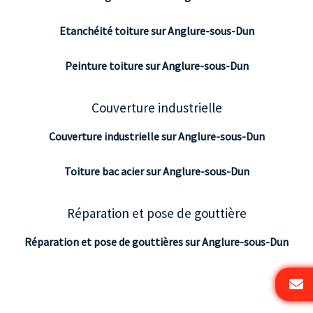
Etanchéité toiture sur Anglure-sous-Dun
Peinture toiture sur Anglure-sous-Dun
Couverture industrielle
Couverture industrielle sur Anglure-sous-Dun
Toiture bac acier sur Anglure-sous-Dun
Réparation et pose de gouttière
Réparation et pose de gouttières sur Anglure-sous-Dun