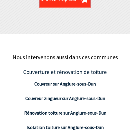
Nous intervenons aussi dans ces communes
Couverture et rénovation de toiture
Couvreur sur Anglure-sous-Dun
Couvreur zingueur sur Anglure-sous-Dun
Rénovation toiture sur Anglure-sous-Dun
Isolation toiture sur Anglure-sous-Dun