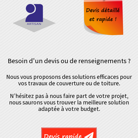
Besoin d'un devis ou de renseignements ?
Nous vous proposons des solutions efficaces pour
vos travaux de couverture ou de toiture.
N’hésitez pas à nous faire part de votre projet,
nous saurons vous trouver la meilleure solution
adaptée à votre budget.