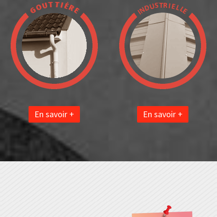
En savoir +
En savoir +