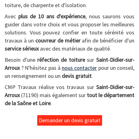
toiture, de charpente et d'isolation.
Avec
plus de 10 ans d'expérience
, nous saurons vous
guider dans votre choix et vous proposer les meilleures
solutions. Vous pouvez confier en toute sérénité vos
travaux à un
couvreur de métier
afin de bénéficier d'un
service sérieux
avec des matériaux de qualité.
Besoin d'une
réfection de toiture
sur
Saint-Didier-sur-
Arroux
? N'hésitez pas à
nous contacter
pour un conseil,
un renseignement ou un
devis gratuit
.
CMP Travaux réalise vos travaux sur
Saint-Didier-sur-
Arroux
(71190) mais également sur
tout le département
de la Saône et Loire
.
Demander un devis gratuit