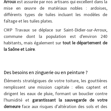
Arroux
est assurée par nos artisans qui excellent dans la
mise en œuvre de matériaux nobles : ardoises,
différents types de tuiles incluant les modèles de
faîtage et les tuiles plates.
CMP Travaux se déplace sur Saint-Didier-sur-Arroux,
commune dont la population est d'environ 240
habitants, mais également sur
tout le département de
la Saône et Loire
.
Des besoins en zinguerie ou en peinture ?
Éléments stratégiques de votre toiture, les gouttières
remplissent une mission capitale : elles captent et
dirigent les eaux de pluie, formant un bouclier contre
l'humidité et
garantissant la sauvegarde de votre
demeure
face aux risques d'altération des sols et des