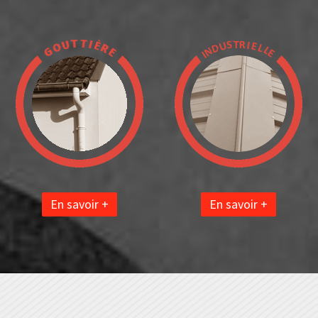
En savoir +
En savoir +