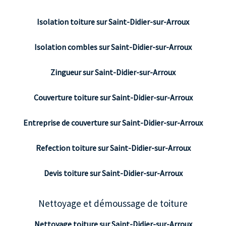
Isolation toiture sur Saint-Didier-sur-Arroux
Isolation combles sur Saint-Didier-sur-Arroux
Zingueur sur Saint-Didier-sur-Arroux
Couverture toiture sur Saint-Didier-sur-Arroux
Entreprise de couverture sur Saint-Didier-sur-Arroux
Refection toiture sur Saint-Didier-sur-Arroux
Devis toiture sur Saint-Didier-sur-Arroux
Nettoyage et démoussage de toiture
Nettoyage toiture sur Saint-Didier-sur-Arroux