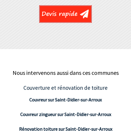
Nous intervenons aussi dans ces communes
Couverture et rénovation de toiture
Couvreur sur Saint-Didier-sur-Arroux
Couvreur zingueur sur Saint-Didier-sur-Arroux
Rénovation toiture sur Saint-Didier-sur-Arroux