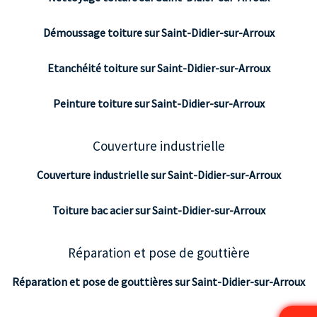
Démoussage toiture sur Saint-Didier-sur-Arroux
Etanchéité toiture sur Saint-Didier-sur-Arroux
Peinture toiture sur Saint-Didier-sur-Arroux
Couverture industrielle
Couverture industrielle sur Saint-Didier-sur-Arroux
Toiture bac acier sur Saint-Didier-sur-Arroux
Réparation et pose de gouttière
Réparation et pose de gouttières sur Saint-Didier-sur-Arroux