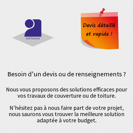
Besoin d'un devis ou de renseignements ?
Nous vous proposons des solutions efficaces pour
vos travaux de couverture ou de toiture.
N’hésitez pas à nous faire part de votre projet,
nous saurons vous trouver la meilleure solution
adaptée à votre budget.