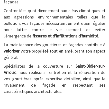
façades.
Confrontées quotidiennement aux aléas climatiques et
aux agressions environnementales telles que la
pollution, vos façades nécessitent un entretien régulier
pour lutter contre le vieillissement et éviter
l'émergence de
fissures et d'infiltrations d'humidité
.
La maintenance des gouttières et façades contribue à
valoriser
votre propriété tout en améliorant son aspect
général.
Spécialistes de la couverture sur
Saint-Didier-sur-
Arroux
, nous réalisons l'entretien et la rénovation de
vos gouttières après expertise détaillée, ainsi que le
ravalement de façade en respectant ses
caractéristiques architecturales.