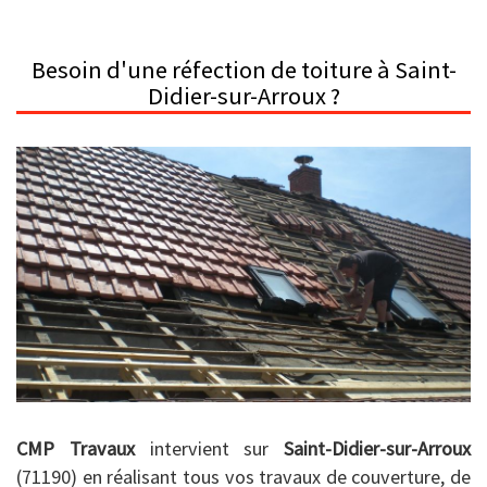
Besoin d'une réfection de toiture à Saint-
Didier-sur-Arroux ?
CMP Travaux
intervient sur
Saint-Didier-sur-Arroux
(71190) en réalisant tous vos travaux de couverture, de