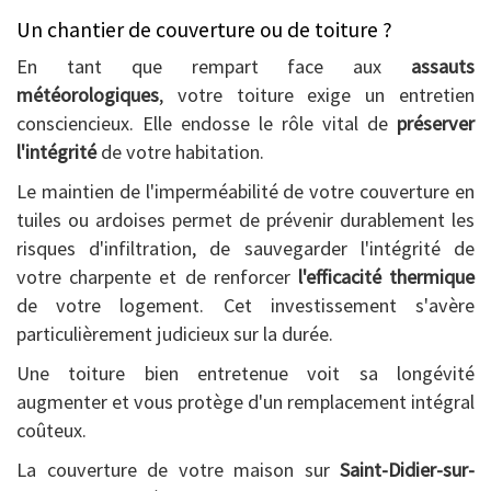
Un chantier de couverture ou de toiture ?
En tant que rempart face aux
assauts
météorologiques
, votre toiture exige un entretien
consciencieux. Elle endosse le rôle vital de
préserver
l'intégrité
de votre habitation.
Le maintien de l'imperméabilité de votre couverture en
tuiles ou ardoises permet de prévenir durablement les
risques d'infiltration, de sauvegarder l'intégrité de
votre charpente et de renforcer
l'efficacité thermique
de votre logement. Cet investissement s'avère
particulièrement judicieux sur la durée.
Une toiture bien entretenue voit sa longévité
augmenter et vous protège d'un remplacement intégral
coûteux.
La couverture de votre maison sur
Saint-Didier-sur-