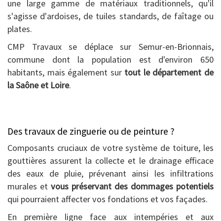
une large gamme de matériaux traditionnels, qu'il
s'agisse d'ardoises, de tuiles standards, de faîtage ou
plates.
CMP Travaux se déplace sur Semur-en-Brionnais,
commune dont la population est d'environ 650
habitants, mais également sur
tout le département de
la Saône et Loire
.
Des travaux de zinguerie ou de peinture ?
Composants cruciaux de votre système de toiture, les
gouttières assurent la collecte et le drainage efficace
des eaux de pluie, prévenant ainsi les infiltrations
murales et
vous préservant des dommages potentiels
qui pourraient affecter vos fondations et vos façades.
En première ligne face aux intempéries et aux