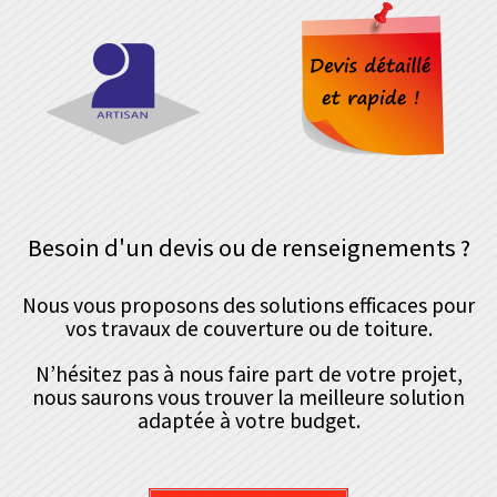
Besoin d'un devis ou de renseignements ?
Nous vous proposons des solutions efficaces pour
vos travaux de couverture ou de toiture.
N’hésitez pas à nous faire part de votre projet,
nous saurons vous trouver la meilleure solution
adaptée à votre budget.