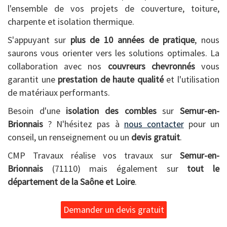
l'ensemble de vos projets de couverture, toiture,
charpente et isolation thermique.
S'appuyant sur
plus de 10 années de pratique
, nous
saurons vous orienter vers les solutions optimales. La
collaboration avec nos
couvreurs chevronnés
vous
garantit une
prestation de haute qualité
et l'utilisation
de matériaux performants.
Besoin d'une
isolation des combles
sur
Semur-en-
Brionnais
? N'hésitez pas à
nous contacter
pour un
conseil, un renseignement ou un
devis gratuit
.
CMP Travaux réalise vos travaux sur
Semur-en-
Brionnais
(71110) mais également sur
tout le
département de la Saône et Loire
.
Demander un devis gratuit