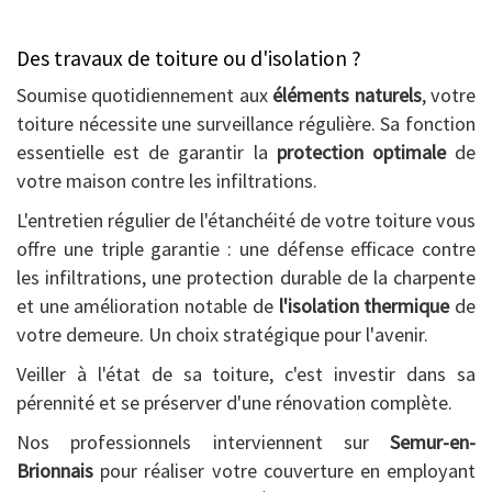
Des travaux de toiture ou d'isolation ?
Soumise quotidiennement aux
éléments naturels
, votre
toiture nécessite une surveillance régulière. Sa fonction
essentielle est de garantir la
protection optimale
de
votre maison contre les infiltrations.
L'entretien régulier de l'étanchéité de votre toiture vous
offre une triple garantie : une défense efficace contre
les infiltrations, une protection durable de la charpente
et une amélioration notable de
l'isolation thermique
de
votre demeure. Un choix stratégique pour l'avenir.
Veiller à l'état de sa toiture, c'est investir dans sa
pérennité et se préserver d'une rénovation complète.
Nos professionnels interviennent sur
Semur-en-
Brionnais
pour réaliser votre couverture en employant