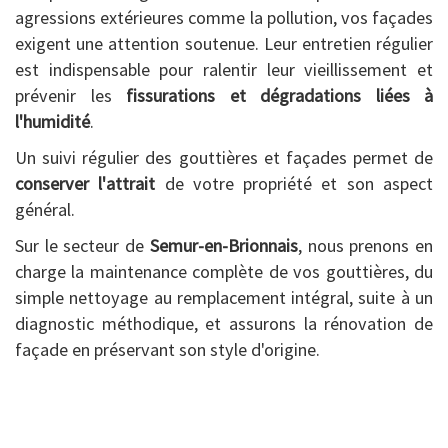
agressions extérieures comme la pollution, vos façades
exigent une attention soutenue. Leur entretien régulier
est indispensable pour ralentir leur vieillissement et
prévenir les
fissurations et dégradations liées à
l'humidité
.
Un suivi régulier des gouttières et façades permet de
conserver l'attrait
de votre propriété et son aspect
général.
Sur le secteur de
Semur-en-Brionnais
, nous prenons en
charge la maintenance complète de vos gouttières, du
simple nettoyage au remplacement intégral, suite à un
diagnostic méthodique, et assurons la rénovation de
façade en préservant son style d'origine.