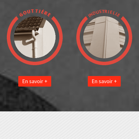
En savoir +
En savoir +