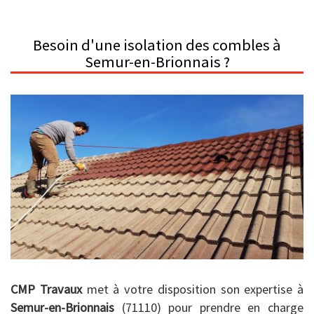
Besoin d'une isolation des combles à
Semur-en-Brionnais ?
CMP Travaux
met à votre disposition son expertise à
Semur-en-Brionnais
(71110) pour prendre en charge