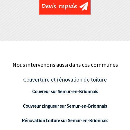
Nous intervenons aussi dans ces communes
Couverture et rénovation de toiture
Couvreur sur Semur-en-Brionnais
Couvreur zingueur sur Semur-en-Brionnais
Rénovation toiture sur Semur-en-Brionnais