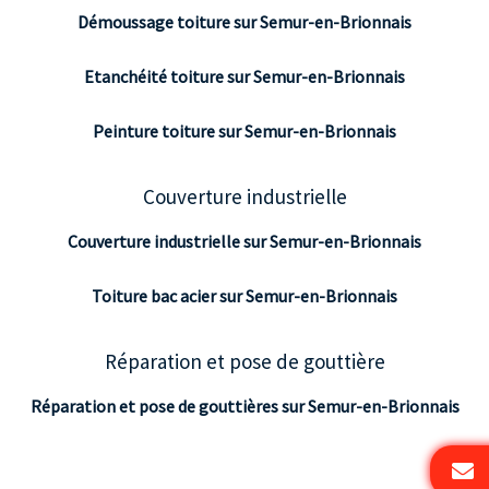
Démoussage toiture sur Semur-en-Brionnais
Etanchéité toiture sur Semur-en-Brionnais
Peinture toiture sur Semur-en-Brionnais
Couverture industrielle
Couverture industrielle sur Semur-en-Brionnais
Toiture bac acier sur Semur-en-Brionnais
Réparation et pose de gouttière
Réparation et pose de gouttières sur Semur-en-Brionnais