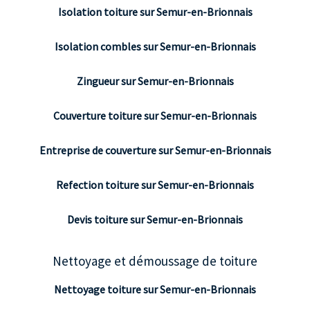
Isolation toiture sur Semur-en-Brionnais
Isolation combles sur Semur-en-Brionnais
Zingueur sur Semur-en-Brionnais
Couverture toiture sur Semur-en-Brionnais
Entreprise de couverture sur Semur-en-Brionnais
Refection toiture sur Semur-en-Brionnais
Devis toiture sur Semur-en-Brionnais
Nettoyage et démoussage de toiture
Nettoyage toiture sur Semur-en-Brionnais