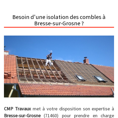
Besoin d'une isolation des combles à
Bresse-sur-Grosne ?
CMP Travaux
met à votre disposition son expertise à
Bresse-sur-Grosne
(71460) pour prendre en charge