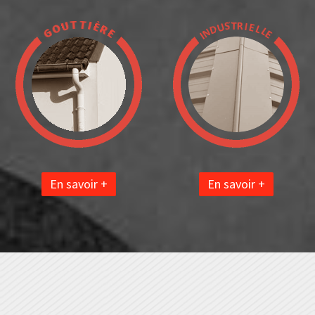
En savoir +
En savoir +