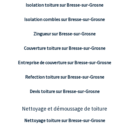
Isolation toiture sur Bresse-sur-Grosne
Isolation combles sur Bresse-sur-Grosne
Zingueur sur Bresse-sur-Grosne
Couverture toiture sur Bresse-sur-Grosne
Entreprise de couverture sur Bresse-sur-Grosne
Refection toiture sur Bresse-sur-Grosne
Devis toiture sur Bresse-sur-Grosne
Nettoyage et démoussage de toiture
Nettoyage toiture sur Bresse-sur-Grosne