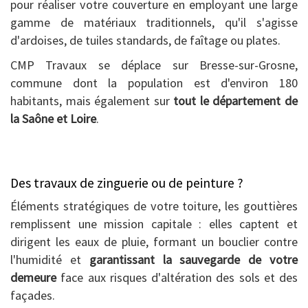
pour réaliser votre couverture en employant une large
gamme de matériaux traditionnels, qu'il s'agisse
d'ardoises, de tuiles standards, de faîtage ou plates.
CMP Travaux se déplace sur Bresse-sur-Grosne,
commune dont la population est d'environ 180
habitants, mais également sur
tout le département de
la Saône et Loire
.
Des travaux de zinguerie ou de peinture ?
Éléments stratégiques de votre toiture, les gouttières
remplissent une mission capitale : elles captent et
dirigent les eaux de pluie, formant un bouclier contre
l'humidité et
garantissant la sauvegarde de votre
demeure
face aux risques d'altération des sols et des
façades.