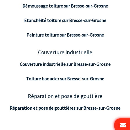
Démoussage toiture sur Bresse-sur-Grosne
Etanchéité toiture sur Bresse-sur-Grosne
Peinture toiture sur Bresse-sur-Grosne
Couverture industrielle
Couverture industrielle sur Bresse-sur-Grosne
Toiture bac acier sur Bresse-sur-Grosne
Réparation et pose de gouttière
Réparation et pose de gouttières sur Bresse-sur-Grosne