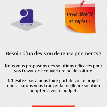
Besoin d'un devis ou de renseignements ?
Nous vous proposons des solutions efficaces pour
vos travaux de couverture ou de toiture.
N’hésitez pas à nous faire part de votre projet,
nous saurons vous trouver la meilleure solution
adaptée à votre budget.