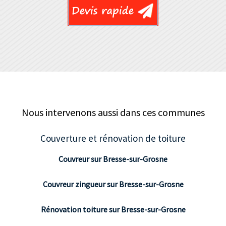
Nous intervenons aussi dans ces communes
Couverture et rénovation de toiture
Couvreur sur Bresse-sur-Grosne
Couvreur zingueur sur Bresse-sur-Grosne
Rénovation toiture sur Bresse-sur-Grosne