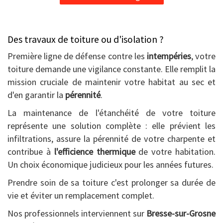
Des travaux de toiture ou d'isolation ?
Première ligne de défense contre les
intempéries
, votre
toiture demande une vigilance constante. Elle remplit la
mission cruciale de maintenir votre habitat au sec et
d'en garantir la
pérennité
.
La maintenance de l'étanchéité de votre toiture
représente une solution complète : elle prévient les
infiltrations, assure la pérennité de votre charpente et
contribue à
l'efficience thermique
de votre habitation.
Un choix économique judicieux pour les années futures.
Prendre soin de sa toiture c'est prolonger sa durée de
vie et éviter un remplacement complet.
Nos professionnels interviennent sur
Bresse-sur-Grosne