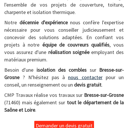
l'ensemble de vos projets de couverture, toiture,
charpente et isolation thermique.
Notre
décennie d'expérience
nous confère l'expertise
nécessaire pour vous conseiller judicieusement et
concevoir des solutions adaptées. En confiant vos
projets à notre
équipe de couvreurs qualifiés
, vous
vous assurez d'une
réalisation soignée
employant des
matériaux premium.
Besoin d'une
isolation des combles
sur
Bresse-sur-
Grosne
? N'hésitez pas à
nous contacter
pour un
conseil, un renseignement ou un
devis gratuit
.
CMP Travaux réalise vos travaux sur
Bresse-sur-Grosne
(71460) mais également sur
tout le département de la
Saône et Loire
.
Demander un devis gratuit