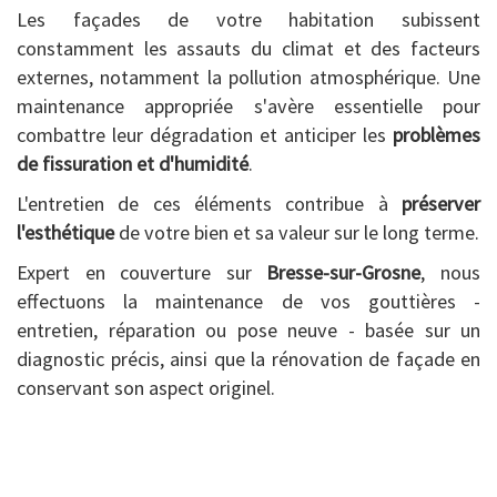
Les façades de votre habitation subissent
constamment les assauts du climat et des facteurs
externes, notamment la pollution atmosphérique. Une
maintenance appropriée s'avère essentielle pour
combattre leur dégradation et anticiper les
problèmes
de fissuration et d'humidité
.
L'entretien de ces éléments contribue à
préserver
l'esthétique
de votre bien et sa valeur sur le long terme.
Expert en couverture sur
Bresse-sur-Grosne
, nous
effectuons la maintenance de vos gouttières -
entretien, réparation ou pose neuve - basée sur un
diagnostic précis, ainsi que la rénovation de façade en
conservant son aspect originel.