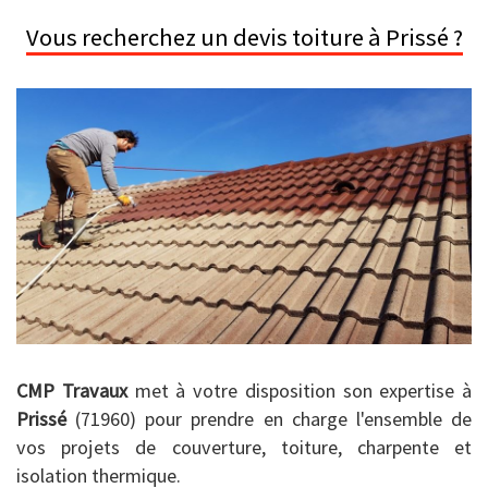
Vous recherchez un devis toiture à Prissé ?
CMP Travaux
met à votre disposition son expertise à
Prissé
(71960) pour prendre en charge l'ensemble de
vos projets de couverture, toiture, charpente et
isolation thermique.