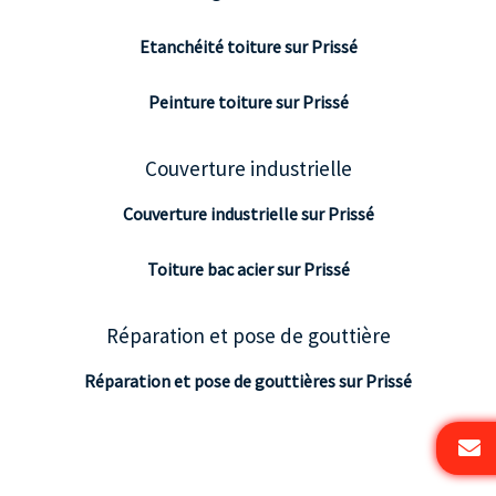
Etanchéité toiture sur Prissé
Peinture toiture sur Prissé
Couverture industrielle
Couverture industrielle sur Prissé
Toiture bac acier sur Prissé
Réparation et pose de gouttière
Réparation et pose de gouttières sur Prissé