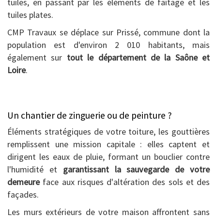
tuiles, en passant par les éléments de faîtage et les
tuiles plates.
CMP Travaux se déplace sur Prissé, commune dont la
population est d'environ 2 010 habitants, mais
également sur
tout le département de la Saône et
Loire
.
Un chantier de zinguerie ou de peinture ?
Éléments stratégiques de votre toiture, les gouttières
remplissent une mission capitale : elles captent et
dirigent les eaux de pluie, formant un bouclier contre
l'humidité et
garantissant la sauvegarde de votre
demeure
face aux risques d'altération des sols et des
façades.
Les murs extérieurs de votre maison affrontent sans