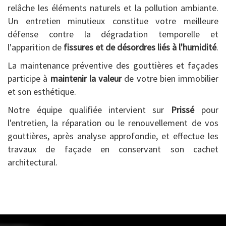
relâche les éléments naturels et la pollution ambiante.
Un entretien minutieux constitue votre meilleure
défense contre la dégradation temporelle et
l'apparition de
fissures et de désordres liés à l'humidité
.
La maintenance préventive des gouttières et façades
participe à
maintenir la valeur
de votre bien immobilier
et son esthétique.
Notre équipe qualifiée intervient sur
Prissé
pour
l'entretien, la réparation ou le renouvellement de vos
gouttières, après analyse approfondie, et effectue les
travaux de façade en conservant son cachet
architectural.