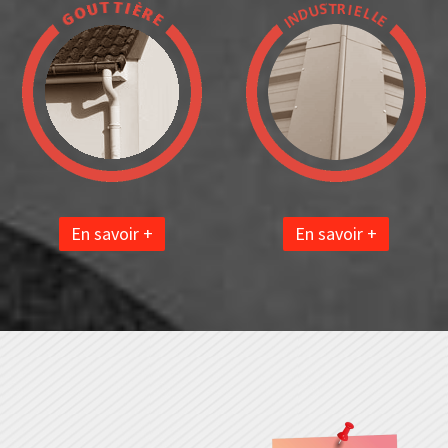
En savoir +
En savoir +