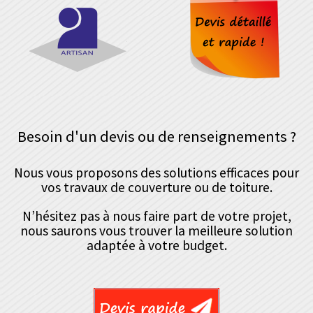
Besoin d'un devis ou de renseignements ?
Nous vous proposons des solutions efficaces pour
vos travaux de couverture ou de toiture.
N’hésitez pas à nous faire part de votre projet,
nous saurons vous trouver la meilleure solution
adaptée à votre budget.