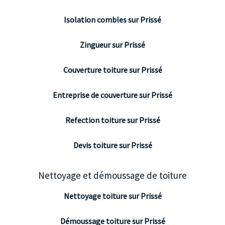
Isolation combles sur Prissé
Zingueur sur Prissé
Couverture toiture sur Prissé
Entreprise de couverture sur Prissé
Refection toiture sur Prissé
Devis toiture sur Prissé
Nettoyage et démoussage de toiture
Nettoyage toiture sur Prissé
Démoussage toiture sur Prissé