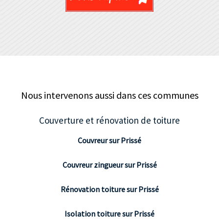
Nous intervenons aussi dans ces communes
Couverture et rénovation de toiture
Couvreur sur Prissé
Couvreur zingueur sur Prissé
Rénovation toiture sur Prissé
Isolation toiture sur Prissé