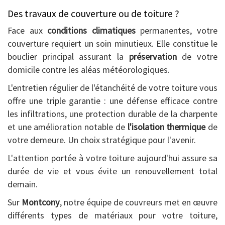
Des travaux de couverture ou de toiture ?
Face aux
conditions climatiques
permanentes, votre
couverture requiert un soin minutieux. Elle constitue le
bouclier principal assurant la
préservation
de votre
domicile contre les aléas météorologiques.
L'entretien régulier de l'étanchéité de votre toiture vous
offre une triple garantie : une défense efficace contre
les infiltrations, une protection durable de la charpente
et une amélioration notable de
l'isolation thermique
de
votre demeure. Un choix stratégique pour l'avenir.
L'attention portée à votre toiture aujourd'hui assure sa
durée de vie et vous évite un renouvellement total
demain.
Sur
Montcony
, notre équipe de couvreurs met en œuvre
différents types de matériaux pour votre toiture,