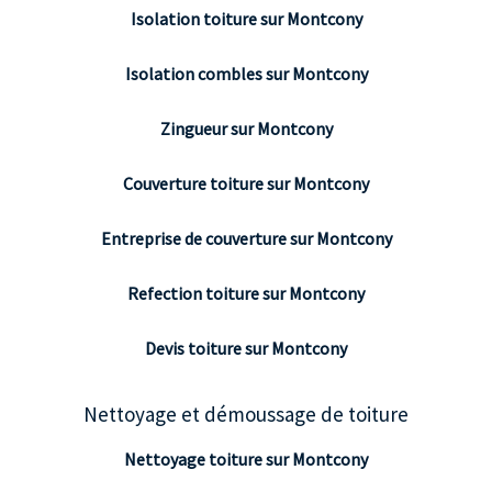
Isolation toiture sur Montcony
Isolation combles sur Montcony
Zingueur sur Montcony
Couverture toiture sur Montcony
Entreprise de couverture sur Montcony
Refection toiture sur Montcony
Devis toiture sur Montcony
Nettoyage et démoussage de toiture
Nettoyage toiture sur Montcony