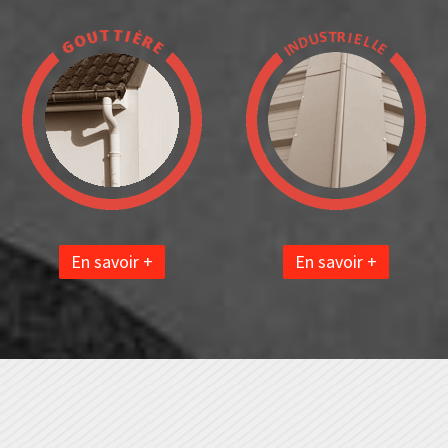
En savoir +
En savoir +