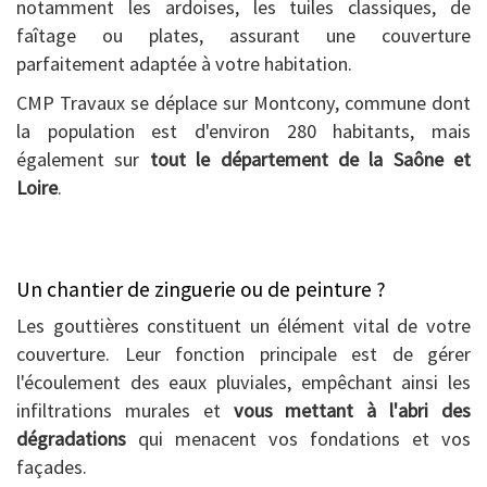
notamment les ardoises, les tuiles classiques, de
faîtage ou plates, assurant une couverture
parfaitement adaptée à votre habitation.
CMP Travaux se déplace sur Montcony, commune dont
la population est d'environ 280 habitants, mais
également sur
tout le département de la Saône et
Loire
.
Un chantier de zinguerie ou de peinture ?
Les gouttières constituent un élément vital de votre
couverture. Leur fonction principale est de gérer
l'écoulement des eaux pluviales, empêchant ainsi les
infiltrations murales et
vous mettant à l'abri des
dégradations
qui menacent vos fondations et vos
façades.