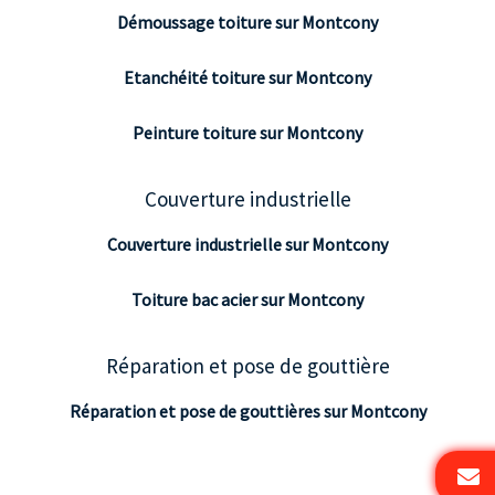
Démoussage toiture sur Montcony
Etanchéité toiture sur Montcony
Peinture toiture sur Montcony
Couverture industrielle
Couverture industrielle sur Montcony
Toiture bac acier sur Montcony
Réparation et pose de gouttière
Réparation et pose de gouttières sur Montcony