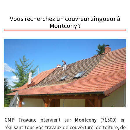
Vous recherchez un couvreur zingueur à
Montcony ?
CMP Travaux
intervient sur
Montcony
(71500) en
réalisant tous vos travaux de couverture, de toiture, de