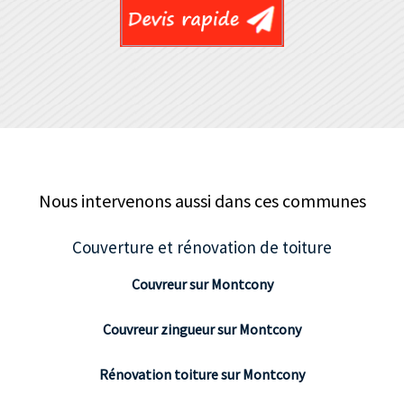
Nous intervenons aussi dans ces communes
Couverture et rénovation de toiture
Couvreur sur Montcony
Couvreur zingueur sur Montcony
Rénovation toiture sur Montcony