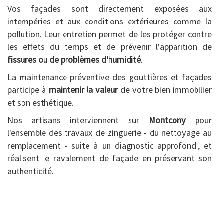
Vos façades sont directement exposées aux
intempéries et aux conditions extérieures comme la
pollution. Leur entretien permet de les protéger contre
les effets du temps et de prévenir l'apparition de
fissures ou de problèmes d'humidité
.
La maintenance préventive des gouttières et façades
participe à
maintenir la valeur
de votre bien immobilier
et son esthétique.
Nos artisans interviennent sur
Montcony
pour
l'ensemble des travaux de zinguerie - du nettoyage au
remplacement - suite à un diagnostic approfondi, et
réalisent le ravalement de façade en préservant son
authenticité.