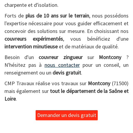
charpente et d'isolation.
Forts de
plus de 10 ans sur le terrain
, nous possédons
l'expertise nécessaire pour vous guider efficacement et
concevoir des solutions sur mesure. En choisissant nos
couvreurs expérimentés
, vous bénéficiez d'une
intervention minutieuse
et de matériaux de qualité.
Besoin d'un
couvreur zingueur
sur
Montcony
?
N'hésitez pas à
nous contacter
pour un conseil, un
renseignement ou un
devis gratuit
.
CMP Travaux réalise vos travaux sur
Montcony
(71500)
mais également sur
tout le département de la Saône et
Loire
.
Demander un devis gratuit