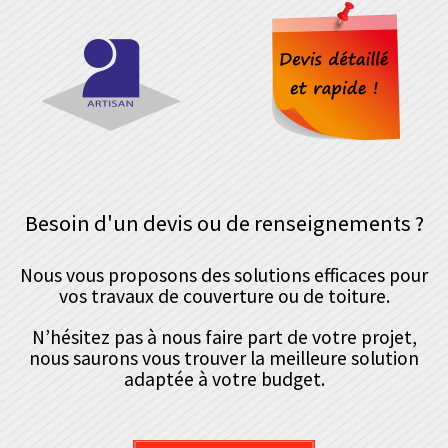
Besoin d'un devis ou de renseignements ?
Nous vous proposons des solutions efficaces pour
vos travaux de couverture ou de toiture.
N’hésitez pas à nous faire part de votre projet,
nous saurons vous trouver la meilleure solution
adaptée à votre budget.