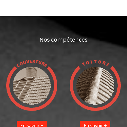
Nos compétences
En savoir +
En savoir +