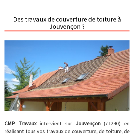
Des travaux de couverture de toiture à
Jouvençon ?
CMP Travaux
intervient sur
Jouvençon
(71290) en
réalisant tous vos travaux de couverture, de toiture, de