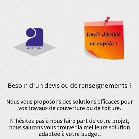
Besoin d'un devis ou de renseignements ?
Nous vous proposons des solutions efficaces pour
vos travaux de couverture ou de toiture.
N’hésitez pas à nous faire part de votre projet,
nous saurons vous trouver la meilleure solution
adaptée à votre budget.