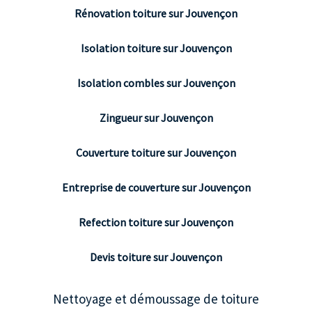
Rénovation toiture sur Jouvençon
Isolation toiture sur Jouvençon
Isolation combles sur Jouvençon
Zingueur sur Jouvençon
Couverture toiture sur Jouvençon
Entreprise de couverture sur Jouvençon
Refection toiture sur Jouvençon
Devis toiture sur Jouvençon
Nettoyage et démoussage de toiture