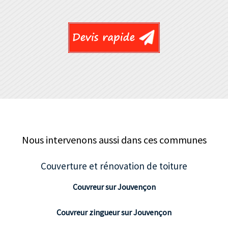
Nous intervenons aussi dans ces communes
Couverture et rénovation de toiture
Couvreur sur Jouvençon
Couvreur zingueur sur Jouvençon