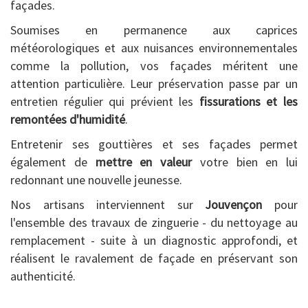
façades.
Soumises en permanence aux caprices
météorologiques et aux nuisances environnementales
comme la pollution, vos façades méritent une
attention particulière. Leur préservation passe par un
entretien régulier qui prévient les
fissurations et les
remontées d'humidité
.
Entretenir ses gouttières et ses façades permet
également de
mettre en valeur
votre bien en lui
redonnant une nouvelle jeunesse.
Nos artisans interviennent sur
Jouvençon
pour
l'ensemble des travaux de zinguerie - du nettoyage au
remplacement - suite à un diagnostic approfondi, et
réalisent le ravalement de façade en préservant son
authenticité.