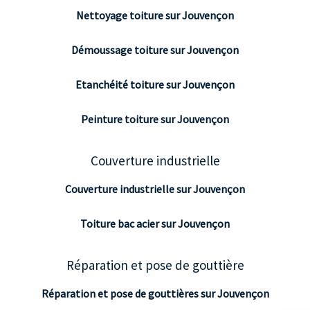
Nettoyage toiture sur Jouvençon
Démoussage toiture sur Jouvençon
Etanchéité toiture sur Jouvençon
Peinture toiture sur Jouvençon
Couverture industrielle
Couverture industrielle sur Jouvençon
Toiture bac acier sur Jouvençon
Réparation et pose de gouttière
Réparation et pose de gouttières sur Jouvençon