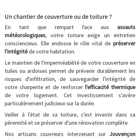
Un chantier de couverture ou de toiture ?
En tant que rempart face aux
assauts
météorologiques
, votre toiture exige un entretien
consciencieux. Elle endosse le rôle vital de
préserver
l'intégrité
de votre habitation.
Le maintien de l'imperméabilité de votre couverture en
tuiles ou ardoises permet de prévenir durablement les
risques d'infiltration, de sauvegarder l'intégrité de
votre charpente et de renforcer
l'efficacité thermique
de votre logement. Cet investissement s'avère
particulièrement judicieux sur la durée.
Veiller à l'état de sa toiture, c'est investir dans sa
pérennité et se préserver d'une rénovation complète.
Nos artisans couvreurs intervenant sur
Jouvençon