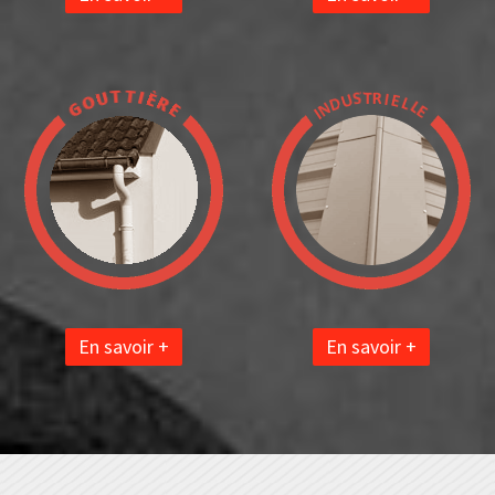
En savoir +
En savoir +