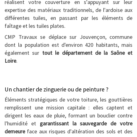
réalisent votre couverture en s'appuyant sur leur
expertise des matériaux traditionnels, de l'ardoise aux
différentes tuiles, en passant par les éléments de
faîtage et les tuiles plates.
CMP Travaux se déplace sur Jouvençon, commune
dont la population est d'environ 420 habitants, mais
également sur
tout le département de la Saône et
Loire
.
Un chantier de zinguerie ou de peinture ?
Éléments stratégiques de votre toiture, les gouttières
remplissent une mission capitale : elles captent et
dirigent les eaux de pluie, formant un bouclier contre
l'humidité et
garantissant la sauvegarde de votre
demeure
face aux risques d'altération des sols et des